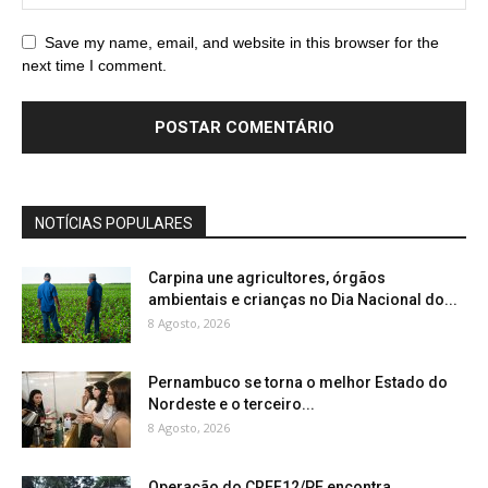
Save my name, email, and website in this browser for the
next time I comment.
NOTÍCIAS POPULARES
Carpina une agricultores, órgãos
ambientais e crianças no Dia Nacional do...
8 Agosto, 2026
Pernambuco se torna o melhor Estado do
Nordeste e o terceiro...
8 Agosto, 2026
Operação do CREF12/PE encontra