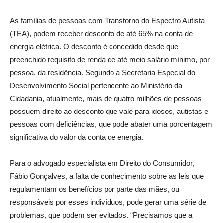
As famílias de pessoas com Transtorno do Espectro Autista
(TEA), podem receber desconto de até 65% na conta de
energia elétrica. O desconto é concedido desde que
preenchido requisito de renda de até meio salário mínimo, por
pessoa, da residência. Segundo a Secretaria Especial do
Desenvolvimento Social pertencente ao Ministério da
Cidadania, atualmente, mais de quatro milhões de pessoas
possuem direito ao desconto que vale para idosos, autistas e
pessoas com deficiências, que pode abater uma porcentagem
significativa do valor da conta de energia.
Para o advogado especialista em Direito do Consumidor,
Fábio Gonçalves, a falta de conhecimento sobre as leis que
regulamentam os benefícios por parte das mães, ou
responsáveis por esses indivíduos, pode gerar uma série de
problemas, que podem ser evitados. “Precisamos que a