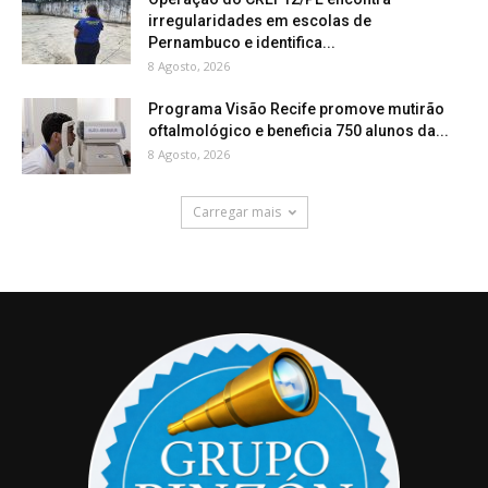
irregularidades em escolas de
Pernambuco e identifica...
8 Agosto, 2026
Programa Visão Recife promove mutirão
oftalmológico e beneficia 750 alunos da...
8 Agosto, 2026
Carregar mais