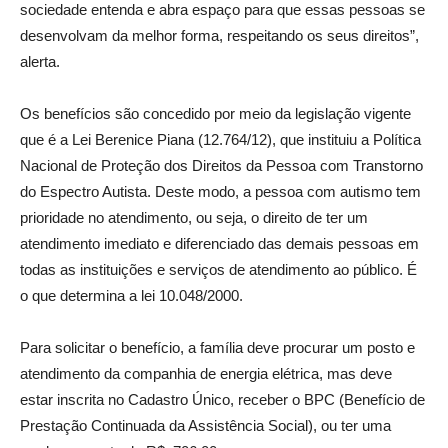
sociedade entenda e abra espaço para que essas pessoas se
desenvolvam da melhor forma, respeitando os seus direitos”,
alerta.
Os benefícios são concedido por meio da legislação vigente
que é a Lei Berenice Piana (12.764/12), que instituiu a Política
Nacional de Proteção dos Direitos da Pessoa com Transtorno
do Espectro Autista. Deste modo, a pessoa com autismo tem
prioridade no atendimento, ou seja, o direito de ter um
atendimento imediato e diferenciado das demais pessoas em
todas as instituições e serviços de atendimento ao público. É
o que determina a lei 10.048/2000.
Para solicitar o benefício, a família deve procurar um posto e
atendimento da companhia de energia elétrica, mas deve
estar inscrita no Cadastro Único, receber o BPC (Benefício de
Prestação Continuada da Assistência Social), ou ter uma