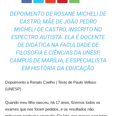
DEPOIMENTO DE ROSANE MICHELI DE
CASTRO, MÃE DE JOÃO PEDRO
MICHELI DE CASTRO, INSCRITO NO
ESPECTRO AUTISTA. ELA É DOCENTE
DE DIDÁTICA NA FACULDADE DE
FILOSOFIA E CIÊNCIAS DA UNESP,
CAMPUS DE MARÍLIA, E ESPECIALISTA
EM HISTÓRIA DA EDUCAÇÃO
Depoimento a Renato Coelho | Texto de Paulo Velloso
(UNESP)
Quando meu filho nasceu, há 17 anos, fizemos todos os
exames que nos foram pedidos, e os resultados não
indicaram nenhuma anomalia. De fato, nos meses seguintes,