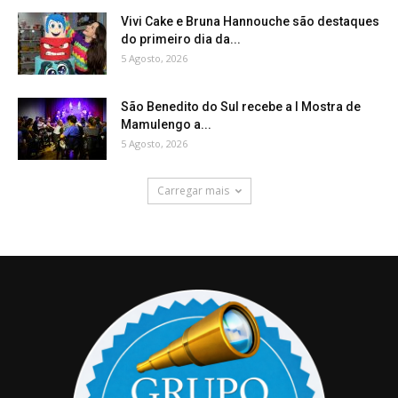
Vivi Cake e Bruna Hannouche são destaques
do primeiro dia da...
5 Agosto, 2026
São Benedito do Sul recebe a I Mostra de
Mamulengo a...
5 Agosto, 2026
Carregar mais