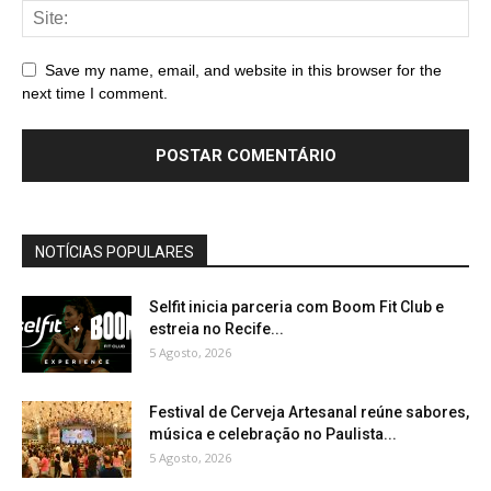
Save my name, email, and website in this browser for the
next time I comment.
NOTÍCIAS POPULARES
Selfit inicia parceria com Boom Fit Club e
estreia no Recife...
5 Agosto, 2026
Festival de Cerveja Artesanal reúne sabores,
música e celebração no Paulista...
5 Agosto, 2026