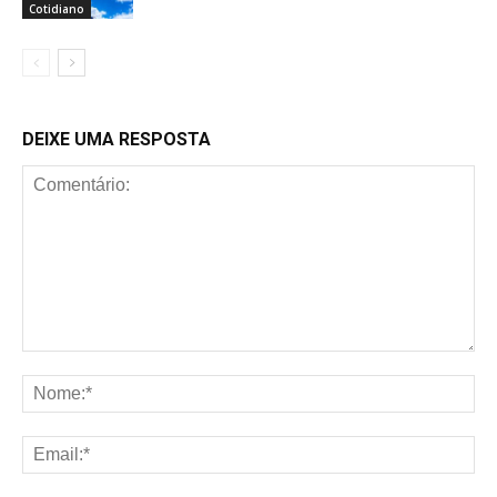
Cotidiano
DEIXE UMA RESPOSTA