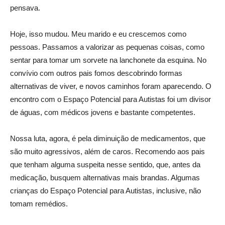
pensava.
Hoje, isso mudou. Meu marido e eu crescemos como
pessoas. Passamos a valorizar as pequenas coisas, como
sentar para tomar um sorvete na lanchonete da esquina. No
convívio com outros pais fomos descobrindo formas
alternativas de viver, e novos caminhos foram aparecendo. O
encontro com o Espaço Potencial para Autistas foi um divisor
de águas, com médicos jovens e bastante competentes.
Nossa luta, agora, é pela diminuição de medicamentos, que
são muito agressivos, além de caros. Recomendo aos pais
que tenham alguma suspeita nesse sentido, que, antes da
medicação, busquem alternativas mais brandas. Algumas
crianças do Espaço Potencial para Autistas, inclusive, não
tomam remédios.