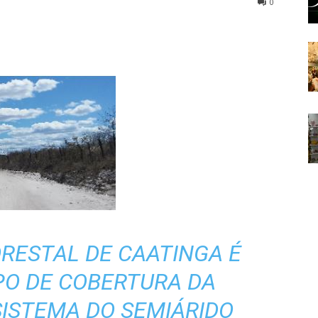
0
RESTAL DE CAATINGA É
IPO DE COBERTURA DA
SISTEMA DO SEMIÁRIDO