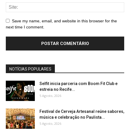
Save my name, email, and website in this browser for the
next time I comment.
NOTÍCIAS POPULARES
Selfit inicia parceria com Boom Fit Club e
estreia no Recife...
5 Agosto, 2026
Festival de Cerveja Artesanal reúne sabores,
música e celebração no Paulista...
5 Agosto, 2026