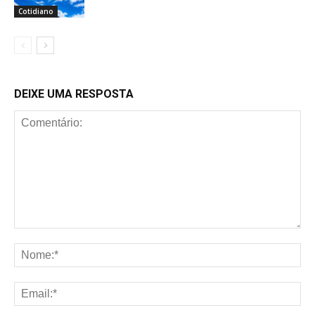
Cotidiano
DEIXE UMA RESPOSTA