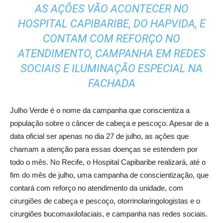
AS AÇÕES VÃO ACONTECER NO
HOSPITAL CAPIBARIBE, DO HAPVIDA, E
CONTAM COM REFORÇO NO
ATENDIMENTO, CAMPANHA EM REDES
SOCIAIS E ILUMINAÇÃO ESPECIAL NA
FACHADA
Julho Verde é o nome da campanha que conscientiza a
população sobre o câncer de cabeça e pescoço. Apesar de a
data oficial ser apenas no dia 27 de julho, as ações que
chamam a atenção para essas doenças se estendem por
todo o mês. No Recife, o Hospital Capibaribe realizará, até o
fim do mês de julho, uma campanha de conscientização, que
contará com reforço no atendimento da unidade, com
cirurgiões de cabeça e pescoço, otorrinolaringologistas e o
cirurgiões bucomaxilofaciais, e campanha nas redes sociais.