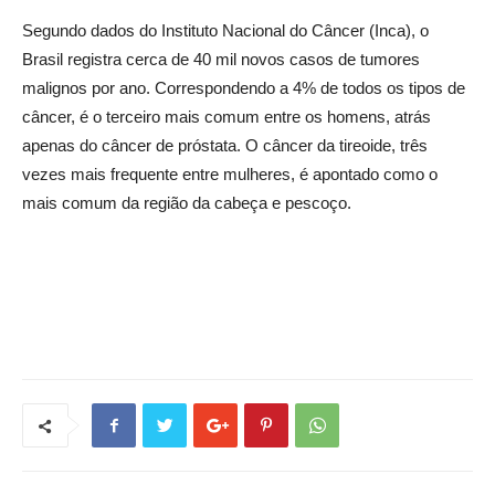
Segundo dados do Instituto Nacional do Câncer (Inca), o
Brasil registra cerca de 40 mil novos casos de tumores
malignos por ano. Correspondendo a 4% de todos os tipos de
câncer, é o terceiro mais comum entre os homens, atrás
apenas do câncer de próstata. O câncer da tireoide, três
vezes mais frequente entre mulheres, é apontado como o
mais comum da região da cabeça e pescoço.