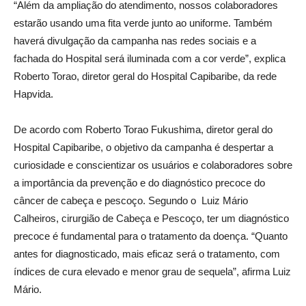
“Além da ampliação do atendimento, nossos colaboradores
estarão usando uma fita verde junto ao uniforme. Também
haverá divulgação da campanha nas redes sociais e a
fachada do Hospital será iluminada com a cor verde”, explica
Roberto Torao, diretor geral do Hospital Capibaribe, da rede
Hapvida.
De acordo com Roberto Torao Fukushima, diretor geral do
Hospital Capibaribe, o objetivo da campanha é despertar a
curiosidade e conscientizar os usuários e colaboradores sobre
a importância da prevenção e do diagnóstico precoce do
câncer de cabeça e pescoço. Segundo o Luiz Mário
Calheiros, cirurgião de Cabeça e Pescoço, ter um diagnóstico
precoce é fundamental para o tratamento da doença. “Quanto
antes for diagnosticado, mais eficaz será o tratamento, com
índices de cura elevado e menor grau de sequela”, afirma Luiz
Mário.