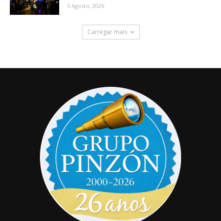
5 Agosto, 2026
Carregar mais