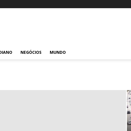
DIANO
NEGÓCIOS
MUNDO