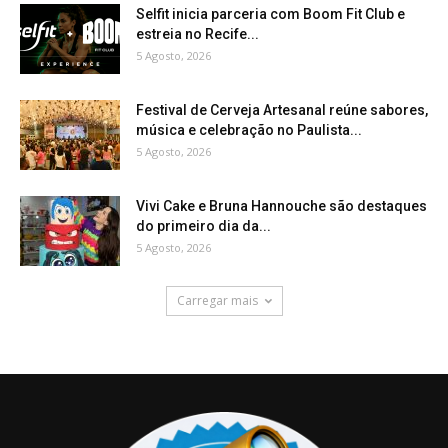
Selfit inicia parceria com Boom Fit Club e
estreia no Recife...
5 Agosto, 2026
Festival de Cerveja Artesanal reúne sabores,
música e celebração no Paulista...
5 Agosto, 2026
Vivi Cake e Bruna Hannouche são destaques
do primeiro dia da...
5 Agosto, 2026
Carregar mais