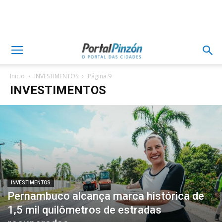
Inicio
INVESTIMENTOS
Página 9
INVESTIMENTOS
INVESTIMENTOS
Pernambuco alcança marca histórica de
1,5 mil quilômetros de estradas