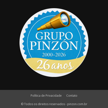
Política de Privacidade
Contato
© Todos os direitos reservados - pinzon.com.br