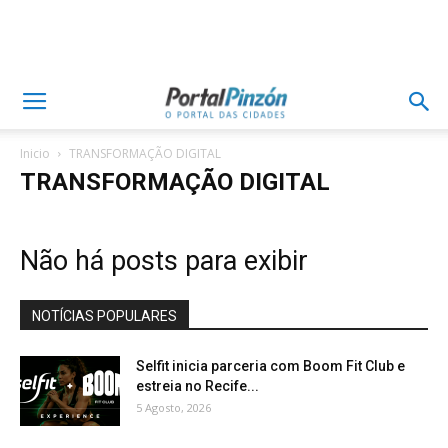
Inicio
TRANSFORMAÇÃO DIGITAL
TRANSFORMAÇÃO DIGITAL
Não há posts para exibir
NOTÍCIAS POPULARES
Selfit inicia parceria com Boom Fit Club e
estreia no Recife...
5 Agosto, 2026