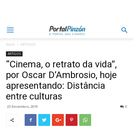
Inicio
ARTIGOS
ARTIGOS
“Cinema, o retrato da vida”,
por Oscar D’Ambrosio, hoje
apresentando: Distância
entre culturas
23 Dezembro, 2019
0