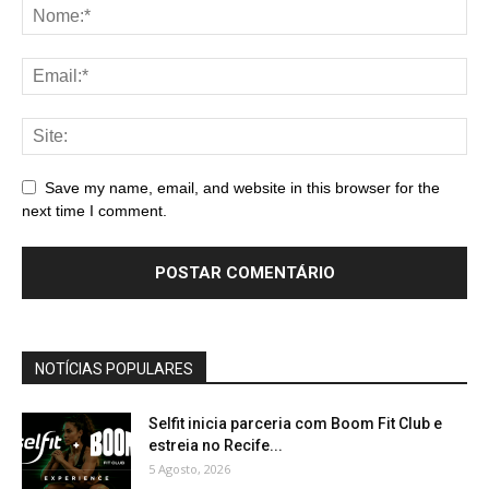
Save my name, email, and website in this browser for the
next time I comment.
NOTÍCIAS POPULARES
Selfit inicia parceria com Boom Fit Club e
estreia no Recife...
5 Agosto, 2026