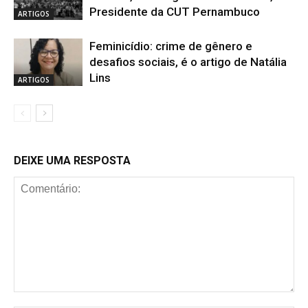
Presidente da CUT Pernambuco
ARTIGOS
Feminicídio: crime de gênero e
desafios sociais, é o artigo de Natália
Lins
ARTIGOS
DEIXE UMA RESPOSTA