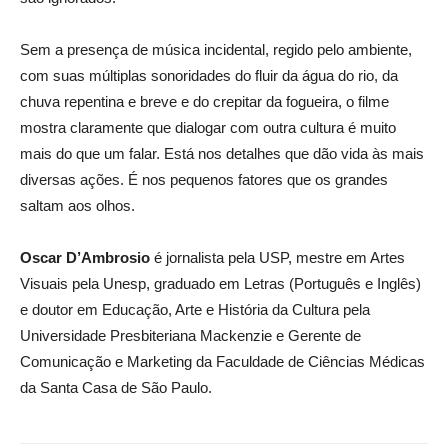
Sem a presença de música incidental, regido pelo ambiente,
com suas múltiplas sonoridades do fluir da água do rio, da
chuva repentina e breve e do crepitar da fogueira, o filme
mostra claramente que dialogar com outra cultura é muito
mais do que um falar. Está nos detalhes que dão vida às mais
diversas ações. É nos pequenos fatores que os grandes
saltam aos olhos.
Oscar D’Ambrosio
é jornalista pela USP, mestre em Artes
Visuais pela Unesp, graduado em Letras (Português e Inglês)
e doutor em Educação, Arte e História da Cultura pela
Universidade Presbiteriana Mackenzie e Gerente de
Comunicação e Marketing da Faculdade de Ciências Médicas
da Santa Casa de São Paulo.