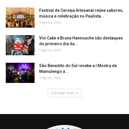
Festival de Cerveja Artesanal reúne sabores,
música e celebração no Paulista...
5 Agosto, 2026
Vivi Cake e Bruna Hannouche são destaques
do primeiro dia da...
5 Agosto, 2026
São Benedito do Sul recebe a I Mostra de
Mamulengo a...
5 Agosto, 2026
Carregar mais