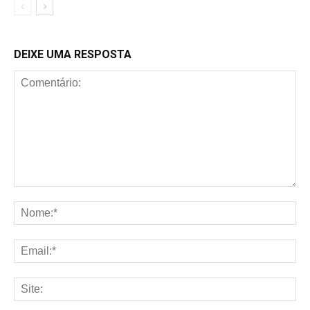
DEIXE UMA RESPOSTA