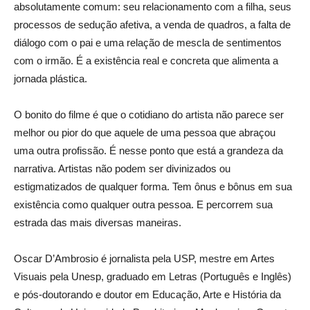
absolutamente comum: seu relacionamento com a filha, seus
processos de sedução afetiva, a venda de quadros, a falta de
diálogo com o pai e uma relação de mescla de sentimentos
com o irmão. É a existência real e concreta que alimenta a
jornada plástica.
O bonito do filme é que o cotidiano do artista não parece ser
melhor ou pior do que aquele de uma pessoa que abraçou
uma outra profissão. É nesse ponto que está a grandeza da
narrativa. Artistas não podem ser divinizados ou
estigmatizados de qualquer forma. Tem ônus e bônus em sua
existência como qualquer outra pessoa. E percorrem sua
estrada das mais diversas maneiras.
Oscar D’Ambrosio é jornalista pela USP, mestre em Artes
Visuais pela Unesp, graduado em Letras (Português e Inglês)
e pós-doutorando e doutor em Educação, Arte e História da