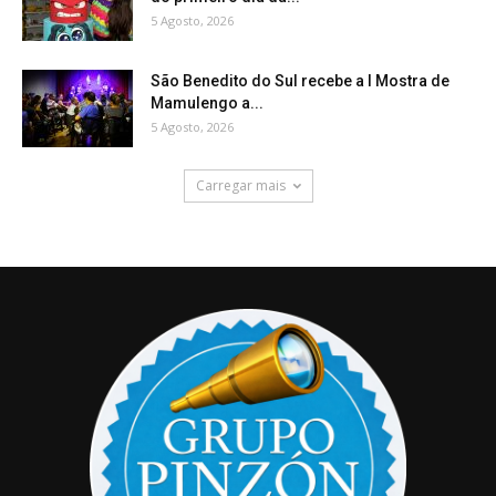
5 Agosto, 2026
São Benedito do Sul recebe a I Mostra de
Mamulengo a...
5 Agosto, 2026
Carregar mais