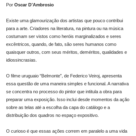
Por
Oscar D’Ambrosio
Existe uma glamourização dos artistas que pouco contribui
para a arte. Criadores na literatura, na pintura ou na música
costumam ser vistos como heróis marginalizados e seres
excêntricos, quando, de fato, são seres humanos como
quaisquer outros, com seus méritos, deméritos, qualidades e
idiossincrasias.
O filme uruguaio “Belmonte”, de Federico Veiroj, apresenta
essa questão de uma maneira simples e funcional. A narrativa
se concentra no processo do pintor que intitula a obra para
preparar uma exposição. Isso inclui desde momentos da ação
sobre as telas até a escolha da capa do catálogo e a
distribuição dos quadros no espaço expositivo.
O curioso é que essas ações correm em paralelo a uma vida