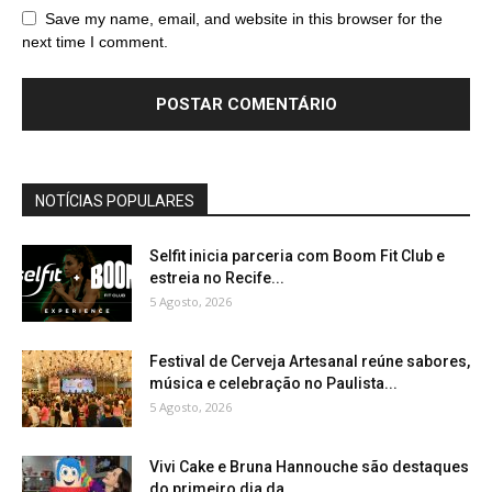
Save my name, email, and website in this browser for the
next time I comment.
NOTÍCIAS POPULARES
Selfit inicia parceria com Boom Fit Club e
estreia no Recife...
5 Agosto, 2026
Festival de Cerveja Artesanal reúne sabores,
música e celebração no Paulista...
5 Agosto, 2026
Vivi Cake e Bruna Hannouche são destaques
do primeiro dia da...