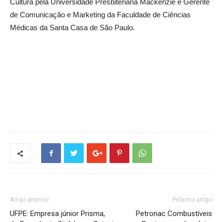
Cultura pela Universidade Presbiteriana Mackenzie e Gerente
de Comunicação e Marketing da Faculdade de Ciências
Médicas da Santa Casa de São Paulo.
Artigo anterior
Próximo artigo
UFPE: Empresa júnior Prisma,
Petronac Combustíveis