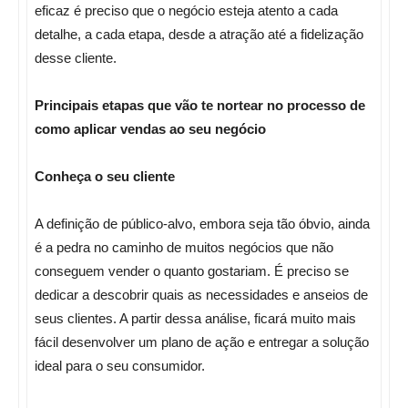
eficaz é preciso que o negócio esteja atento a cada
detalhe, a cada etapa, desde a atração até a fidelização
desse cliente.
Principais etapas que vão te nortear no processo de
como aplicar vendas ao seu negócio
Conheça o seu cliente
A definição de público-alvo, embora seja tão óbvio, ainda
é a pedra no caminho de muitos negócios que não
conseguem vender o quanto gostariam. É preciso se
dedicar a descobrir quais as necessidades e anseios de
seus clientes. A partir dessa análise, ficará muito mais
fácil desenvolver um plano de ação e entregar a solução
ideal para o seu consumidor.