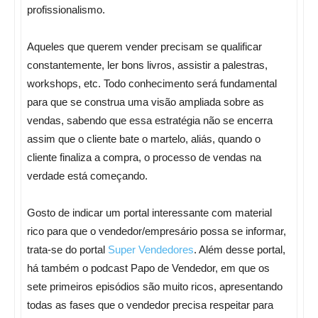
profissionalismo.
Aqueles que querem vender precisam se qualificar
constantemente, ler bons livros, assistir a palestras,
workshops, etc. Todo conhecimento será fundamental
para que se construa uma visão ampliada sobre as
vendas, sabendo que essa estratégia não se encerra
assim que o cliente bate o martelo, aliás, quando o
cliente finaliza a compra, o processo de vendas na
verdade está começando.
Gosto de indicar um portal interessante com material
rico para que o vendedor/empresário possa se informar,
trata-se do portal
Super Vendedores
. Além desse portal,
há também o podcast Papo de Vendedor, em que os
sete primeiros episódios são muito ricos, apresentando
todas as fases que o vendedor precisa respeitar para