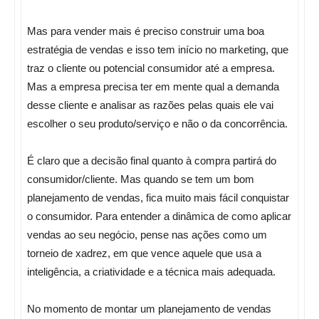
Mas para vender mais é preciso construir uma boa
estratégia de vendas e isso tem início no marketing, que
traz o cliente ou potencial consumidor até a empresa.
Mas a empresa precisa ter em mente qual a demanda
desse cliente e analisar as razões pelas quais ele vai
escolher o seu produto/serviço e não o da concorrência.
É claro que a decisão final quanto à compra partirá do
consumidor/cliente. Mas quando se tem um bom
planejamento de vendas, fica muito mais fácil conquistar
o consumidor. Para entender a dinâmica de como aplicar
vendas ao seu negócio, pense nas ações como um
torneio de xadrez, em que vence aquele que usa a
inteligência, a criatividade e a técnica mais adequada.
No momento de montar um planejamento de vendas