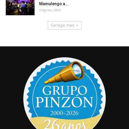
Mamulengo a...
5 Agosto, 2026
Carregar mais