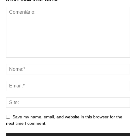
Save my name, email, and website in this browser for the
next time I comment.