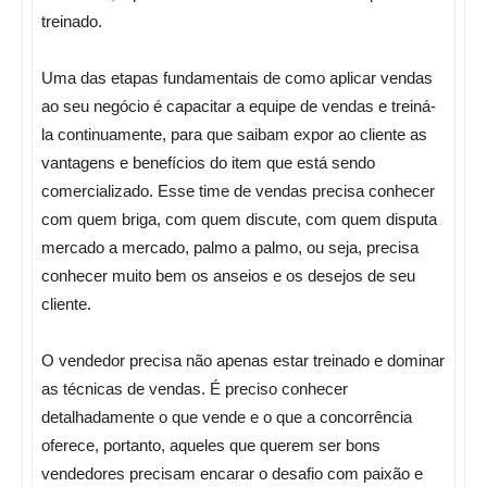
treinado.
Uma das etapas fundamentais de como aplicar vendas
ao seu negócio é capacitar a equipe de vendas e treiná-
la continuamente, para que saibam expor ao cliente as
vantagens e benefícios do item que está sendo
comercializado. Esse time de vendas precisa conhecer
com quem briga, com quem discute, com quem disputa
mercado a mercado, palmo a palmo, ou seja, precisa
conhecer muito bem os anseios e os desejos de seu
cliente.
O vendedor precisa não apenas estar treinado e dominar
as técnicas de vendas. É preciso conhecer
detalhadamente o que vende e o que a concorrência
oferece, portanto, aqueles que querem ser bons
vendedores precisam encarar o desafio com paixão e