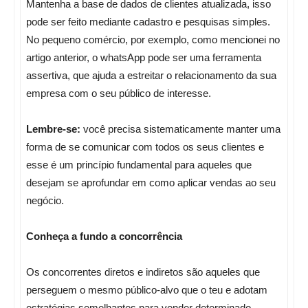
Mantenha a base de dados de clientes atualizada, isso
pode ser feito mediante cadastro e pesquisas simples.
No pequeno comércio, por exemplo, como mencionei no
artigo anterior, o whatsApp pode ser uma ferramenta
assertiva, que ajuda a estreitar o relacionamento da sua
empresa com o seu público de interesse.
Lembre-se:
você precisa sistematicamente manter uma
forma de se comunicar com todos os seus clientes e
esse é um princípio fundamental para aqueles que
desejam se aprofundar em como aplicar vendas ao seu
negócio.
Conheça a fundo a concorrência
Os concorrentes diretos e indiretos são aqueles que
perseguem o mesmo público-alvo que o teu e adotam
estratégias semelhantes para vender determinado