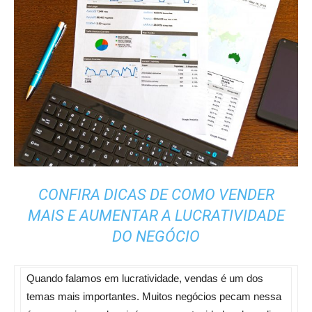
CONFIRA DICAS DE COMO VENDER
MAIS E AUMENTAR A LUCRATIVIDADE
DO NEGÓCIO
Quando falamos em lucratividade, vendas é um dos
temas mais importantes. Muitos negócios pecam nessa