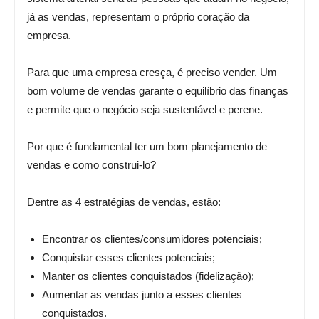
já as vendas, representam o próprio coração da
empresa.
Para que uma empresa cresça, é preciso vender. Um
bom volume de vendas garante o equilíbrio das finanças
e permite que o negócio seja sustentável e perene.
Por que é fundamental ter um bom planejamento de
vendas e como construi-lo?
Dentre as 4 estratégias de vendas, estão:
Encontrar os clientes/consumidores potenciais;
Conquistar esses clientes potenciais;
Manter os clientes conquistados (fidelização);
Aumentar as vendas junto a esses clientes
conquistados.