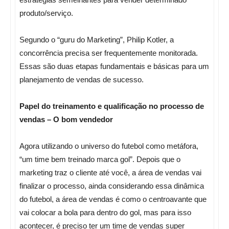
produto/serviço.
Segundo o “guru do Marketing”, Philip Kotler, a
concorrência precisa ser frequentemente monitorada.
Essas são duas etapas fundamentais e básicas para um
planejamento de vendas de sucesso.
Papel do treinamento e qualificação no processo de
vendas – O bom vendedor
Agora utilizando o universo do futebol como metáfora,
“um time bem treinado marca gol”. Depois que o
marketing traz o cliente até você, a área de vendas vai
finalizar o processo, ainda considerando essa dinâmica
do futebol, a área de vendas é como o centroavante que
vai colocar a bola para dentro do gol, mas para isso
acontecer, é preciso ter um time de vendas super