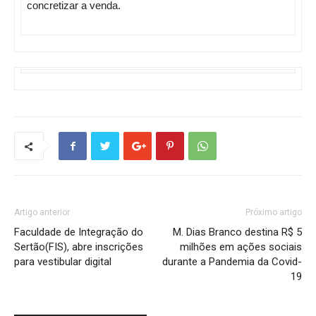
concretizar a venda.
Artigo anterior
Próximo artigo
Faculdade de Integração do
M. Dias Branco destina R$ 5
Sertão(FIS), abre inscrições
milhões em ações sociais
para vestibular digital
durante a Pandemia da Covid-
19