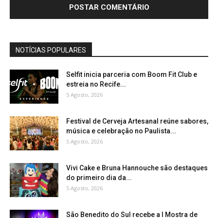
NOTÍCIAS POPULARES
Selfit inicia parceria com Boom Fit Club e
estreia no Recife...
5 Agosto, 2026
Festival de Cerveja Artesanal reúne sabores,
música e celebração no Paulista...
5 Agosto, 2026
Vivi Cake e Bruna Hannouche são destaques
do primeiro dia da...
5 Agosto, 2026
São Benedito do Sul recebe a I Mostra de