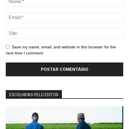
Save my name, email, and website in this browser for the
next time I comment.
ESCOLHIDAS PELO EDITOR