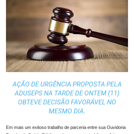
AÇÃO DE URGÊNCIA PROPOSTA PELA
ADUSEPS NA TARDE DE ONTEM (11)
OBTEVE DECISÃO FAVORÁVEL NO
MESMO DIA.
Em mais um exitoso trabalho de parceria entre sua Ouvidoria