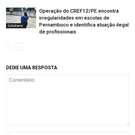
Operação do CREF12/PE encontra
irregularidades em escolas de
Pernambuco e identifica atuação ilegal
Cotidiano
de profissionais
DEIXE UMA RESPOSTA