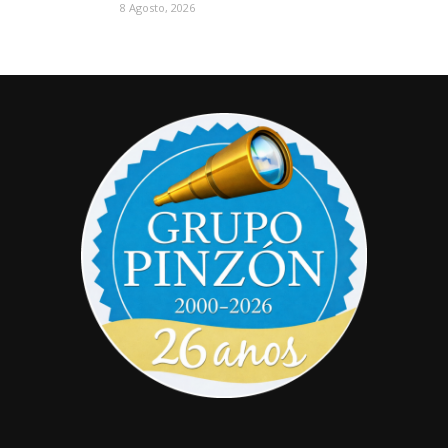
8 Agosto, 2026