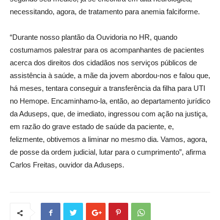
necessitando, agora, de tratamento para anemia falciforme.
“Durante nosso plantão da Ouvidoria no HR, quando
costumamos palestrar para os acompanhantes de pacientes
acerca dos direitos dos cidadãos nos serviços públicos de
assistência à saúde, a mãe da jovem abordou-nos e falou que,
há meses, tentara conseguir a transferência da filha para UTI
no Hemope. Encaminhamo-la, então, ao departamento jurídico
da Aduseps, que, de imediato, ingressou com ação na justiça,
em razão do grave estado de saúde da paciente, e,
felizmente, obtivemos a liminar no mesmo dia. Vamos, agora,
de posse da ordem judicial, lutar para o cumprimento”, afirma
Carlos Freitas, ouvidor da Aduseps.