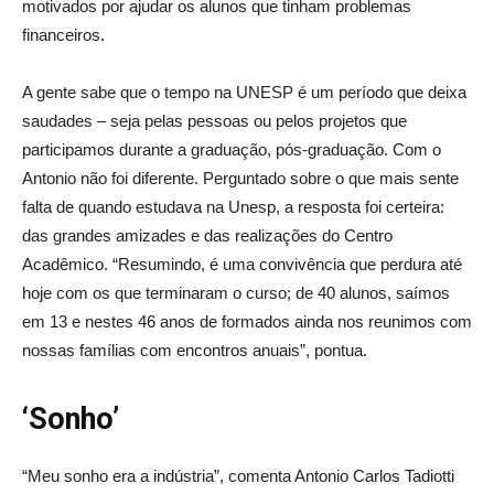
motivados por ajudar os alunos que tinham problemas
financeiros.
A gente sabe que o tempo na UNESP é um período que deixa
saudades – seja pelas pessoas ou pelos projetos que
participamos durante a graduação, pós-graduação. Com o
Antonio não foi diferente. Perguntado sobre o que mais sente
falta de quando estudava na Unesp, a resposta foi certeira:
das grandes amizades e das realizações do Centro
Acadêmico. “Resumindo, é uma convivência que perdura até
hoje com os que terminaram o curso; de 40 alunos, saímos
em 13 e nestes 46 anos de formados ainda nos reunimos com
nossas famílias com encontros anuais”, pontua.
‘Sonho’
“Meu sonho era a indústria”, comenta Antonio Carlos Tadiotti