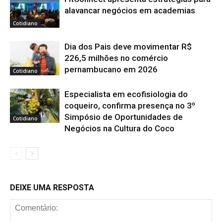
alavancar negócios em academias
Cotidiano
Dia dos Pais deve movimentar R$
226,5 milhões no comércio
pernambucano em 2026
Cotidiano
Especialista em ecofisiologia do
coqueiro, confirma presença no 3º
Simpósio de Oportunidades de
Cotidiano
Negócios na Cultura do Coco
DEIXE UMA RESPOSTA