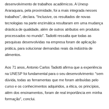
desenvolvimento de trabalhos acadêmicos. A Unesp
Araraquara, pela proximidade, foi a mais integrada nesses
trabalhos”, declara. “Inclusive, os resultados de novas
tecnologias na parte enzimática resultaram em uma mudança
drástica de qualidade, além de outros atributos em produtos
processados no mundo”. Tadiotti ressalta que todas as
pesquisas desenvolvidas na empresa foram de aplicação
prática, para solucionar demandas reais da indústria de
alimentos.
Aos 71 anos, Antonio Carlos Tadiotti afirma que a experiência
na UNESP foi fundamental para o seu desenvolvimento: “sem
dúvida, todas as ferramentas que me foram atribuídas pelo
curso e os conhecimentos adquiridos, a ética, os princípios,
além dos ensinamentos, foram de real importância em minha
formação”, conclui.