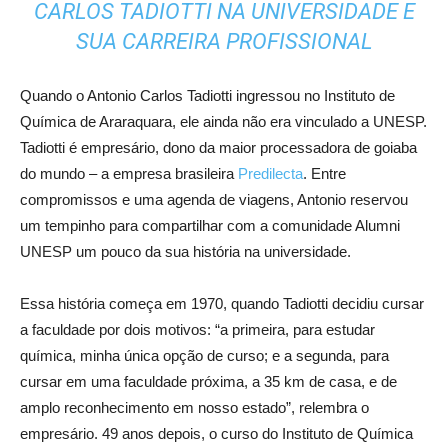
CARLOS TADIOTTI NA UNIVERSIDADE E
SUA CARREIRA PROFISSIONAL
Quando o Antonio Carlos Tadiotti ingressou no Instituto de
Química de Araraquara, ele ainda não era vinculado a UNESP.
Tadiotti é empresário, dono da maior processadora de goiaba
do mundo – a empresa brasileira
Predilecta
. Entre
compromissos e uma agenda de viagens, Antonio reservou
um tempinho para compartilhar com a comunidade Alumni
UNESP um pouco da sua história na universidade.
Essa história começa em 1970, quando Tadiotti decidiu cursar
a faculdade por dois motivos: “a primeira, para estudar
química, minha única opção de curso; e a segunda, para
cursar em uma faculdade próxima, a 35 km de casa, e de
amplo reconhecimento em nosso estado”, relembra o
empresário. 49 anos depois, o curso do Instituto de Química