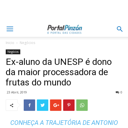
Inicio
Negócios
Negócios
Ex-aluno da UNESP é dono
da maior processadora de
frutas do mundo
23 Abril, 2019
0
CONHEÇA A TRAJETÓRIA DE ANTONIO