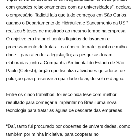
com grandes relacionamentos com as universidades”, declara
o empresário. Tadiotti fala que tudo começou em São Carlos,
quando o Departamento de Hidráulica e Saneamento da USP
realizou 5 teses de mestrado ao mesmo tempo na empresa.
O objetivo era tratar efluentes líquidos de lavagem e
processamento de frutas – na época, tomate, goiaba e milho
doce – para atender a legislação; as pesquisas foram
elaboradas junto a Companhia Ambiental do Estado de São
Paulo (Cetesb), órgão que fiscaliza atividades geradoras de
poluição para preservar a qualidade do ar, do solo e d água.
Entre os cinco trabalhos, foi escolhida tese com melhor
resultado para começar a implantar no Brasil uma nova
tecnologia para tratar as águas de descarte das empresas.
“Daí, tanto fui procurado por docentes de universidades, como
também por minha iniciativa, para cooperar no