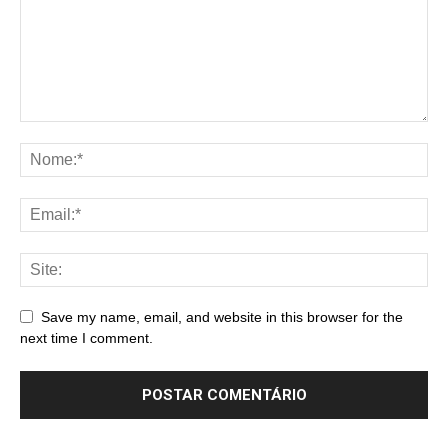
Save my name, email, and website in this browser for the
next time I comment.