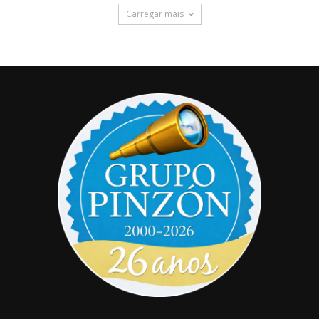
Carregar mais