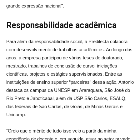
grande expressão nacional”.
Responsabilidade acadêmica
Para além da responsabilidade social, a Predilecta colabora
com desenvolvimento de trabalhos acadêmicos. Ao longo dos
anos, a empresa participou de várias teses de doutorado,
mestrado, trabalhos de conclusão de curso, iniciações
científicas, projetos e estágios supervisionados. Entre as
instituições de ensino superior “parceiras” dessa ação, Antonio
destaca os campus da UNESP em Araraquara, São José do
Rio Preto e Jaboticabal, além da USP São Carlos, ESALQ,
das federais de São Carlos, de Goiás, de Minas Gerais e
Unicamp.
“Creio que o mérito de tudo isso veio a partir da minha
experiência de docente e, em seguida, atuar no setor privado