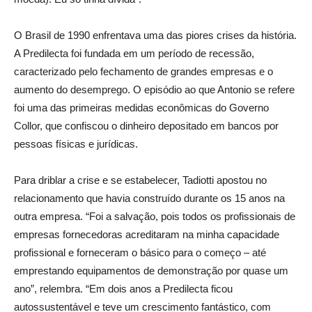
O Brasil de 1990 enfrentava uma das piores crises da história.
A Predilecta foi fundada em um período de recessão,
caracterizado pelo fechamento de grandes empresas e o
aumento do desemprego. O episódio ao que Antonio se refere
foi uma das primeiras medidas econômicas do Governo
Collor, que confiscou o dinheiro depositado em bancos por
pessoas físicas e jurídicas.
Para driblar a crise e se estabelecer, Tadiotti apostou no
relacionamento que havia construído durante os 15 anos na
outra empresa. “Foi a salvação, pois todos os profissionais de
empresas fornecedoras acreditaram na minha capacidade
profissional e forneceram o básico para o começo – até
emprestando equipamentos de demonstração por quase um
ano”, relembra. “Em dois anos a Predilecta ficou
autossustentável e teve um crescimento fantástico, com