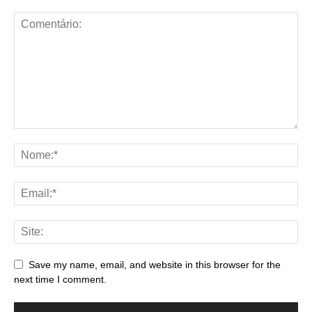
Save my name, email, and website in this browser for the
next time I comment.