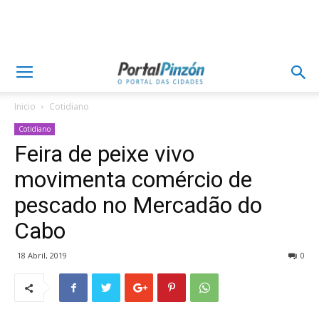
Inicio
Cotidiano
Cotidiano
Feira de peixe vivo
movimenta comércio de
pescado no Mercadão do
Cabo
18 Abril, 2019
0