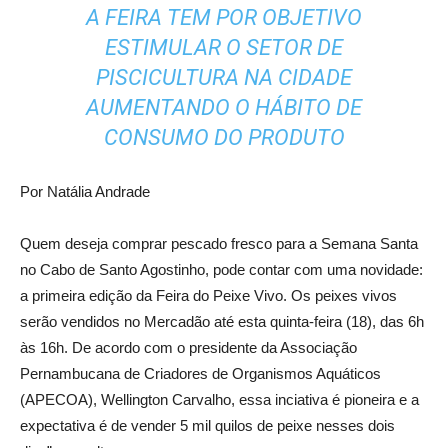
A FEIRA TEM POR OBJETIVO
ESTIMULAR O SETOR DE
PISCICULTURA NA CIDADE
AUMENTANDO O HÁBITO DE
CONSUMO DO PRODUTO
Por Natália Andrade
Quem deseja comprar pescado fresco para a Semana Santa
no Cabo de Santo Agostinho, pode contar com uma novidade:
a primeira edição da Feira do Peixe Vivo. Os peixes vivos
serão vendidos no Mercadão até esta quinta-feira (18), das 6h
às 16h. De acordo com o presidente da Associação
Pernambucana de Criadores de Organismos Aquáticos
(APECOA), Wellington Carvalho, essa inciativa é pioneira e a
expectativa é de vender 5 mil quilos de peixe nesses dois