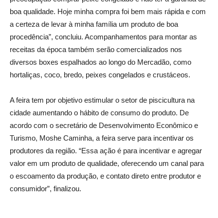
boa qualidade. Hoje minha compra foi bem mais rápida e com
a certeza de levar à minha família um produto de boa
procedência”, concluiu. Acompanhamentos para montar as
receitas da época também serão comercializados nos
diversos boxes espalhados ao longo do Mercadão, como
hortaliças, coco, bredo, peixes congelados e crustáceos.
A feira tem por objetivo estimular o setor de piscicultura na
cidade aumentando o hábito de consumo do produto. De
acordo com o secretário de Desenvolvimento Econômico e
Turismo, Moshe Caminha, a feira serve para incentivar os
produtores da região. “Essa ação é para incentivar e agregar
valor em um produto de qualidade, oferecendo um canal para
o escoamento da produção, e contato direto entre produtor e
consumidor”, finalizou.