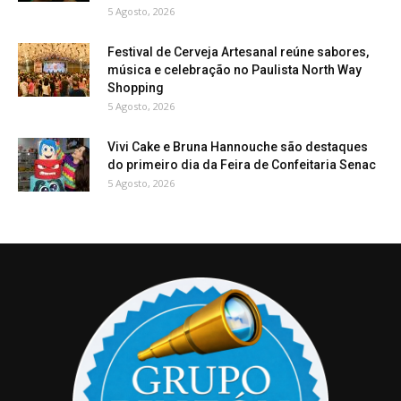
5 Agosto, 2026
Festival de Cerveja Artesanal reúne sabores,
música e celebração no Paulista North Way
Shopping
5 Agosto, 2026
Vivi Cake e Bruna Hannouche são destaques
do primeiro dia da Feira de Confeitaria Senac
5 Agosto, 2026