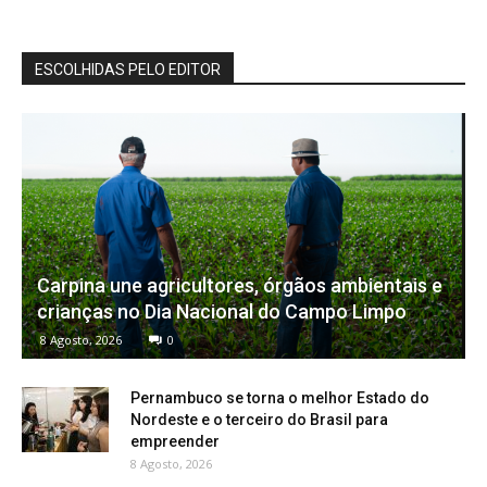
ESCOLHIDAS PELO EDITOR
Carpina une agricultores, órgãos ambientais e
crianças no Dia Nacional do Campo Limpo
8 Agosto, 2026
0
Pernambuco se torna o melhor Estado do
Nordeste e o terceiro do Brasil para
empreender
8 Agosto, 2026