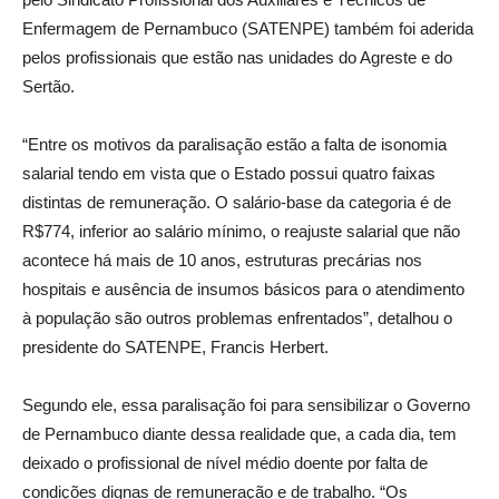
Enfermagem de Pernambuco (SATENPE) também foi aderida
pelos profissionais que estão nas unidades do Agreste e do
Sertão.
“Entre os motivos da paralisação estão a falta de isonomia
salarial tendo em vista que o Estado possui quatro faixas
distintas de remuneração. O salário-base da categoria é de
R$774, inferior ao salário mínimo, o reajuste salarial que não
acontece há mais de 10 anos, estruturas precárias nos
hospitais e ausência de insumos básicos para o atendimento
à população são outros problemas enfrentados”, detalhou o
presidente do SATENPE, Francis Herbert.
Segundo ele, essa paralisação foi para sensibilizar o Governo
de Pernambuco diante dessa realidade que, a cada dia, tem
deixado o profissional de nível médio doente por falta de
condições dignas de remuneração e de trabalho. “Os