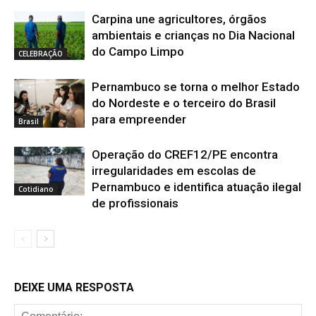
Carpina une agricultores, órgãos
ambientais e crianças no Dia Nacional
do Campo Limpo
CELEBRAÇÃO
Pernambuco se torna o melhor Estado
do Nordeste e o terceiro do Brasil
para empreender
Brasil
Operação do CREF12/PE encontra
irregularidades em escolas de
Pernambuco e identifica atuação ilegal
Cotidiano
de profissionais
DEIXE UMA RESPOSTA