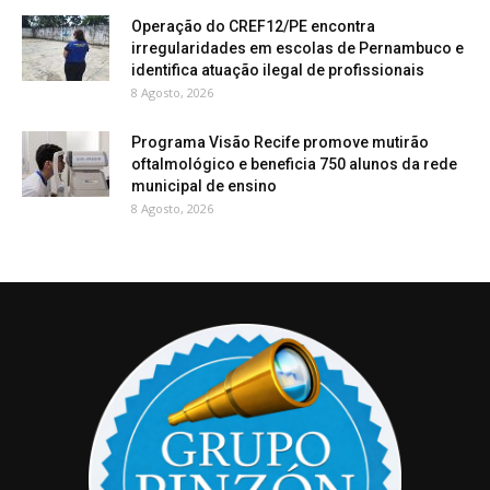
Operação do CREF12/PE encontra
irregularidades em escolas de Pernambuco e
identifica atuação ilegal de profissionais
8 Agosto, 2026
Programa Visão Recife promove mutirão
oftalmológico e beneficia 750 alunos da rede
municipal de ensino
8 Agosto, 2026