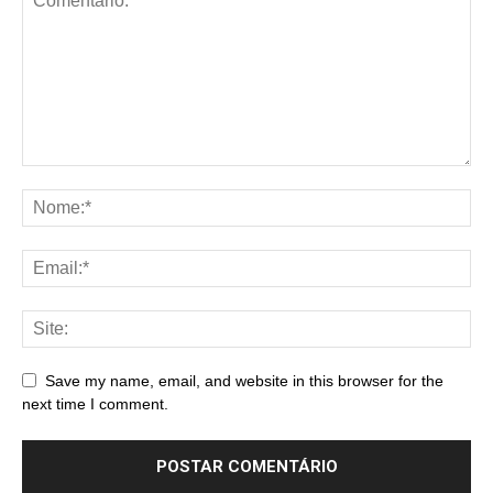
Save my name, email, and website in this browser for the
next time I comment.