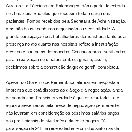
Auxiliares e Técnicos em Enfermagem são a porta de entrada
nos hospitais. São eles que recebem toda a carga dos
pacientes. Fomos recebidos pela Secretaria de Administração,
mas não houve nenhuma negociação ou sensibilidade. A
grande participação dos trabalhadores demonstrada tanto pela
presença no ato quanto nos hospitais reflete a insatisfação
crescente por tantos desmandos. Continuaremos mobilizados
para a realização de uma assembleia geral e, assim,
decidirmos sobre a construção da greve geral”, completou.
Apesar do Governo de Pernambuco afirmar em resposta à
imprensa que está disposto ao diálogo e à negociação, ainda
de acordo com Francis, a verdade é que os resultados até
agora apresentados pela mesa de negociação permanente
não levaram em consideração os péssimos salários pagos
aos profissionais de nível médio da enfermagem. “A
paralisação de 24h na rede estadual é um dos sintomas da