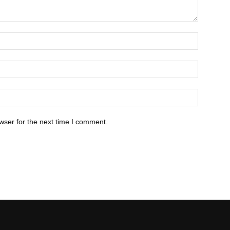
wser for the next time I comment.