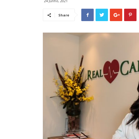
24 Junho, 2021
Share