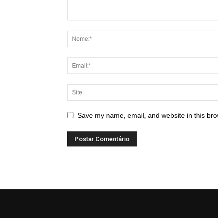
Save my name, email, and website in this bro