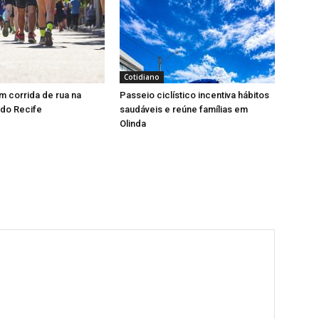
Cotidiano
 corrida de rua na
Passeio ciclístico incentiva hábitos
 do Recife
saudáveis e reúne famílias em
Olinda