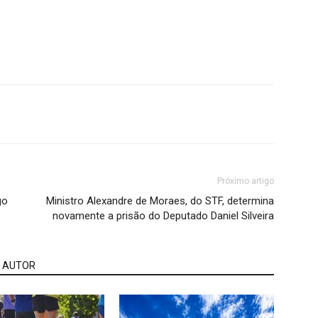
Próximo artigo
go
Ministro Alexandre de Moraes, do STF, determina
novamente a prisão do Deputado Daniel Silveira
 AUTOR