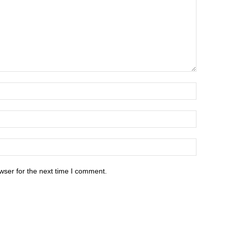
wser for the next time I comment.