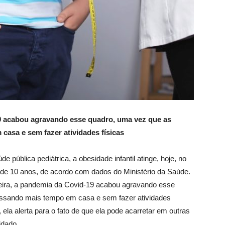
19 acabou agravando esse quadro, uma vez que as
asa e sem fazer atividades físicas
pública pediátrica, a obesidade infantil atinge, hoje, no
 de 10 anos, de acordo com dados do Ministério da Saúde.
deira, a pandemia da Covid-19 acabou agravando esse
ssando mais tempo em casa e sem fazer atividades
, ela alerta para o fato de que ela pode acarretar em outras
idado.