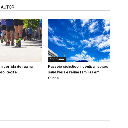
 AUTOR
Cotidiano
 corrida de rua na
Passeio ciclístico incentiva hábitos
 do Recife
saudáveis e reúne famílias em
Olinda