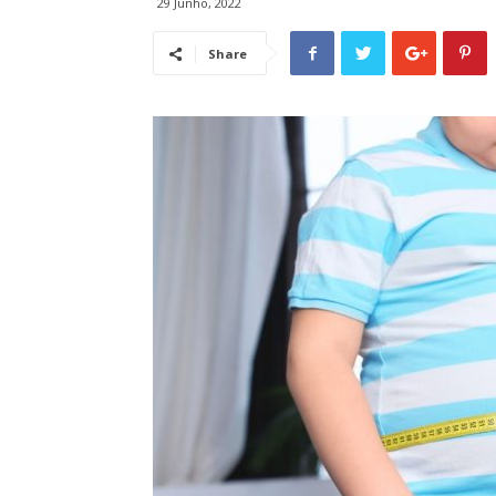
29 Junho, 2022
Share