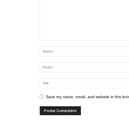
Save my name, email, and website in this bro