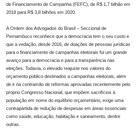
de Financiamento de Campanha (FEFC), de R$ 1,7 bilhão em
2018 para R$ 3,8 bilhões em 2020.
A Ordem dos Advogados do Brasil – Seccional de
Pernambuco reconhece que a democracia tem o seu custo e
que a vedação, desde 2016, de doações de pessoas jurídicas
para o financiamento de campanhas eleitorais foi um grande
avanço para a democracia e para a transparência nas
eleições. Todavia, o elevado reajuste nos valores do
orçamento público destinados a campanhas eleitorais, além
de ir na contramão de reformas aprovadas recentemente pelo
próprio Congresso Nacional, que impõem sacrifícios à
população em nome do equilíbrio orçamentário, exige uma
contrapartida de redução de despesas em áreas essenciais
como saúde, educação, habitação e saneamento, dentre
outras.