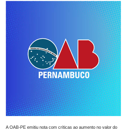
A OAB-PE emitiu nota com críticas ao aumento no valor do