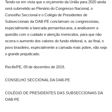
Tendo-se em vista que o orçamento da União para 2020 ainda
será submetido ao Plenário do Congresso Nacional, o
Conselho Seccional e o Colégio de Presidentes de
Subseccionais da OAB-PE conclamam os congressistas,
especialmente a bancada pernambucana, a analisarem a
questão com o cuidado e atenção merecidos, para que não
ocorra o aumento dos valores do fundo eleitoral, e, ao final, o
povo brasileiro, especialmente a camada mais pobre, não seja
o grande prejudicado.
Recife/PE, 09 de dezembro de 2019.
CONSELHO SECCIONAL DA OAB-PE
COLÉGIO DE PRESIDENTES DAS SUBSECCIONAIS DA
OAB-PE