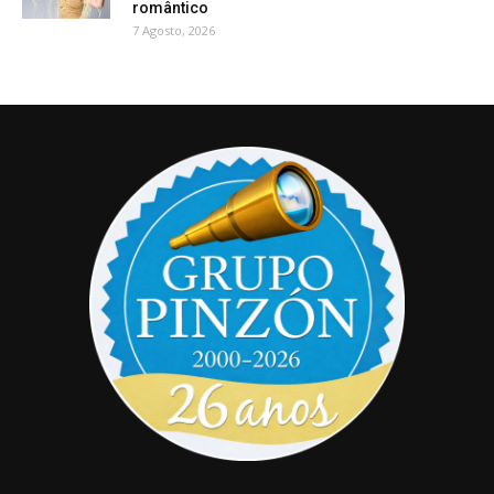
romântico
7 Agosto, 2026