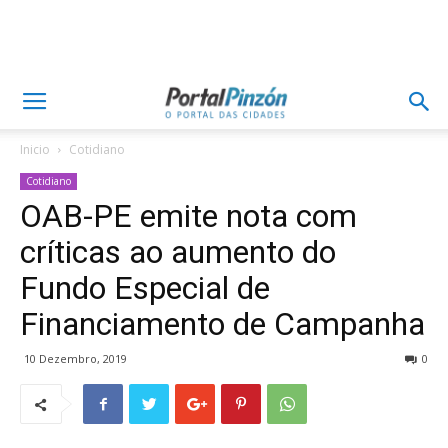
Inicio
Cotidiano
Cotidiano
OAB-PE emite nota com
críticas ao aumento do
Fundo Especial de
Financiamento de Campanha
10 Dezembro, 2019
0