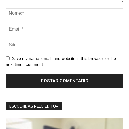
Save my name, email, and website in this browser for the
next time I comment.
ESCOLHIDAS PELO EDITOR