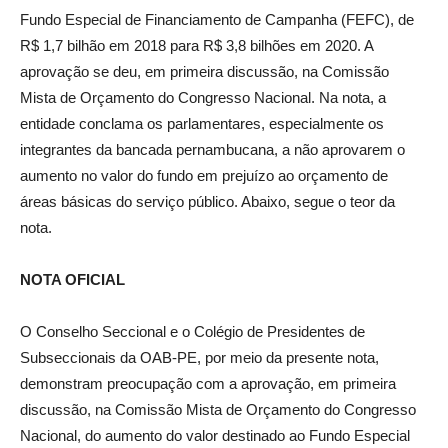
Fundo Especial de Financiamento de Campanha (FEFC), de
R$ 1,7 bilhão em 2018 para R$ 3,8 bilhões em 2020. A
aprovação se deu, em primeira discussão, na Comissão
Mista de Orçamento do Congresso Nacional. Na nota, a
entidade conclama os parlamentares, especialmente os
integrantes da bancada pernambucana, a não aprovarem o
aumento no valor do fundo em prejuízo ao orçamento de
áreas básicas do serviço público. Abaixo, segue o teor da
nota.
NOTA OFICIAL
O Conselho Seccional e o Colégio de Presidentes de
Subseccionais da OAB-PE, por meio da presente nota,
demonstram preocupação com a aprovação, em primeira
discussão, na Comissão Mista de Orçamento do Congresso
Nacional, do aumento do valor destinado ao Fundo Especial