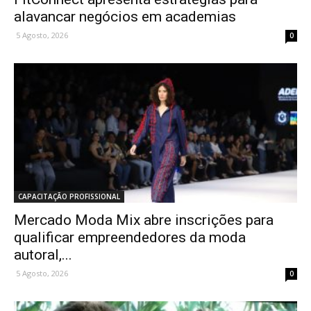
alavancar negócios em academias
5 Agosto, 2026
0
CAPACITAÇÃO PROFISSIONAL
Mercado Moda Mix abre inscrições para
qualificar empreendedores da moda
autoral,...
5 Agosto, 2026
0