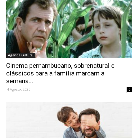
Agenda Cultural
Cinema pernambucano, sobrenatural e
clássicos para a família marcam a
semana...
4 Agosto, 2026
0