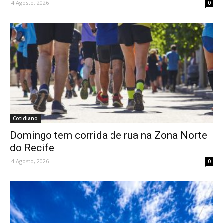
4 Agosto, 2026
0
Cotidiano
Domingo tem corrida de rua na Zona Norte
do Recife
4 Agosto, 2026
0