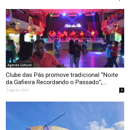
Agenda Cultural
Clube das Pás promove tradicional “Noite
da Gafieira Recordando o Passado”,...
5 Agosto, 2026
0