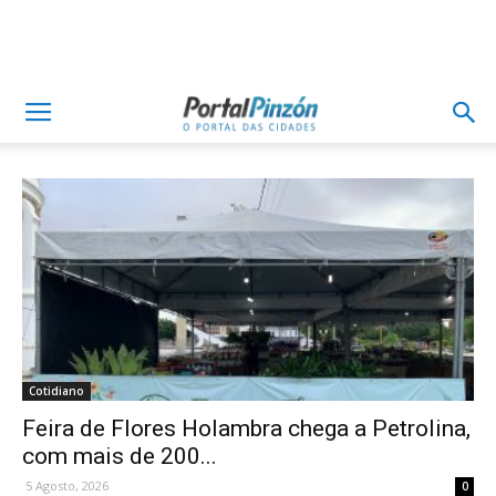
Cotidiano
Feira de Flores Holambra chega a Petrolina,
com mais de 200...
5 Agosto, 2026
0