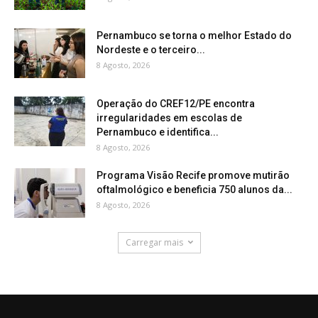
Pernambuco se torna o melhor Estado do
Nordeste e o terceiro...
8 Agosto, 2026
Operação do CREF12/PE encontra
irregularidades em escolas de
Pernambuco e identifica...
8 Agosto, 2026
Programa Visão Recife promove mutirão
oftalmológico e beneficia 750 alunos da...
8 Agosto, 2026
Carregar mais