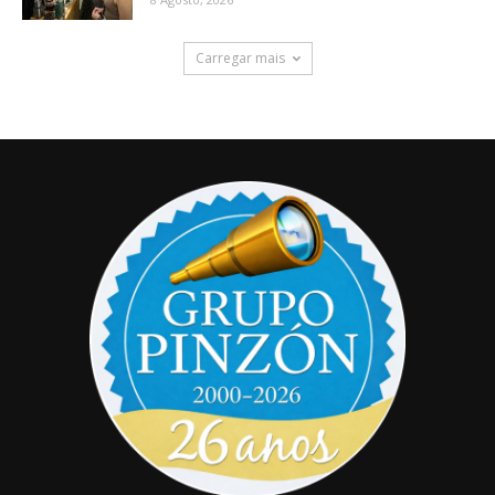
Carregar mais