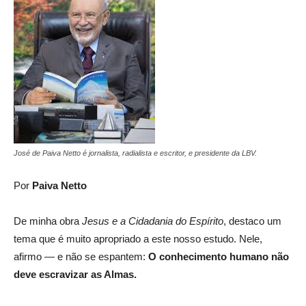
José de Paiva Netto é jornalista, radialista e escritor, e presidente da LBV.
Por
Paiva Netto
De minha obra
Jesus e a Cidadania do Espírito
, destaco um
tema que é muito apropriado a este nosso estudo. Nele,
afirmo — e não se espantem:
O conhecimento humano não
deve escravizar as Almas.