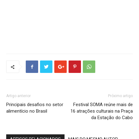
Artigo anterior
Próximo artigo
Principais desafios no setor
Festival SOMA reúne mais de
alimentício no Brasil
16 atrações culturais na Praça
da Estação do Cabo