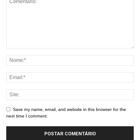
Save my name, email, and website in this browser for the
next time I comment.