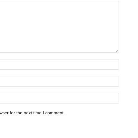
wser for the next time I comment.