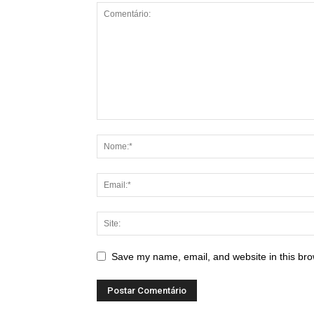
Save my name, email, and website in this bro