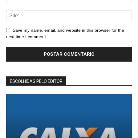
Save my name, email, and website in this browser for the
next time I comment.
ESCOLHIDAS PELO EDITOR