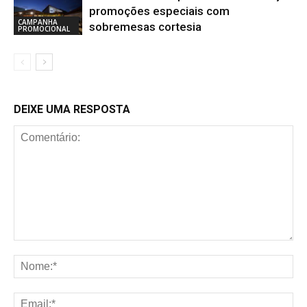
promoções especiais com
CAMPANHA
sobremesas cortesia
PROMOCIONAL
DEIXE UMA RESPOSTA