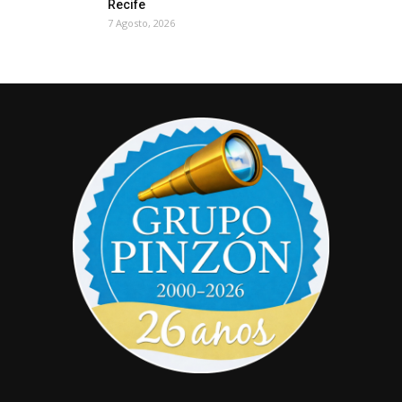
Recife
7 Agosto, 2026