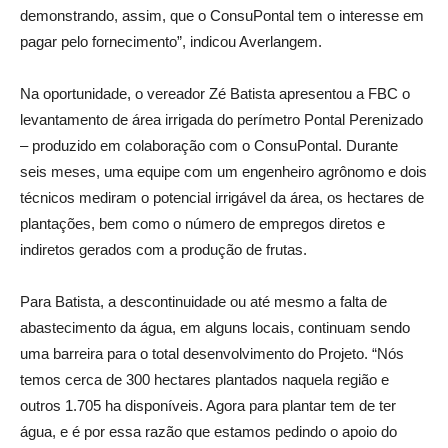
demonstrando, assim, que o ConsuPontal tem o interesse em
pagar pelo fornecimento”, indicou Averlangem.
Na oportunidade, o vereador Zé Batista apresentou a FBC o
levantamento de área irrigada do perímetro Pontal Perenizado
– produzido em colaboração com o ConsuPontal. Durante
seis meses, uma equipe com um engenheiro agrônomo e dois
técnicos mediram o potencial irrigável da área, os hectares de
plantações, bem como o número de empregos diretos e
indiretos gerados com a produção de frutas.
Para Batista, a descontinuidade ou até mesmo a falta de
abastecimento da água, em alguns locais, continuam sendo
uma barreira para o total desenvolvimento do Projeto. “Nós
temos cerca de 300 hectares plantados naquela região e
outros 1.705 ha disponíveis. Agora para plantar tem de ter
água, e é por essa razão que estamos pedindo o apoio do