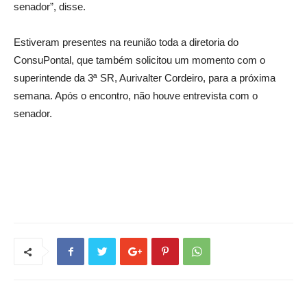
senador”, disse.
Estiveram presentes na reunião toda a diretoria do
ConsuPontal, que também solicitou um momento com o
superintende da 3ª SR, Aurivalter Cordeiro, para a próxima
semana. Após o encontro, não houve entrevista com o
senador.