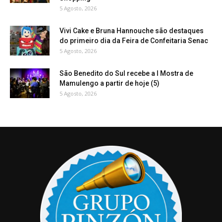
5 Agosto, 2026
Vivi Cake e Bruna Hannouche são destaques
do primeiro dia da Feira de Confeitaria Senac
5 Agosto, 2026
São Benedito do Sul recebe a I Mostra de
Mamulengo a partir de hoje (5)
5 Agosto, 2026