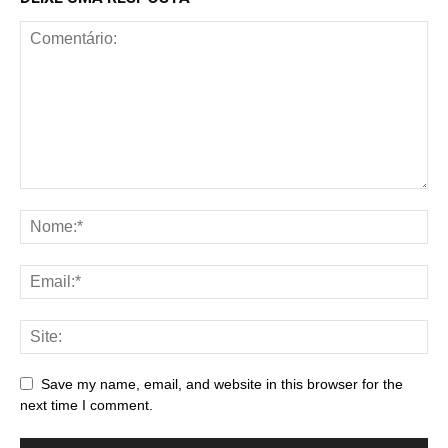
Save my name, email, and website in this browser for the
next time I comment.