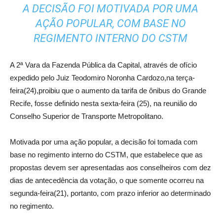
A DECISÃO FOI MOTIVADA POR UMA
AÇÃO POPULAR, COM BASE NO
REGIMENTO INTERNO DO CSTM
A 2ª Vara da Fazenda Pública da Capital, através de ofício
expedido pelo Juiz Teodomiro Noronha Cardozo,na terça-
feira(24),proibiu que o aumento da tarifa de ônibus do Grande
Recife, fosse definido nesta sexta-feira (25), na reunião do
Conselho Superior de Transporte Metropolitano.
Motivada por uma ação popular, a decisão foi tomada com
base no regimento interno do CSTM, que estabelece que as
propostas devem ser apresentadas aos conselheiros com dez
dias de antecedência da votação, o que somente ocorreu na
segunda-feira(21), portanto, com prazo inferior ao determinado
no regimento.