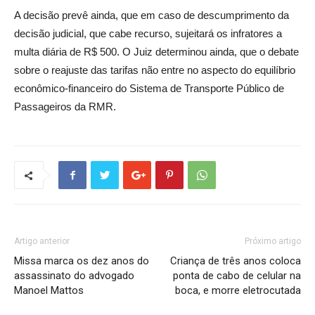
A decisão prevê ainda, que em caso de descumprimento da
decisão judicial, que cabe recurso, sujeitará os infratores a
multa diária de R$ 500. O Juiz determinou ainda, que o debate
sobre o reajuste das tarifas não entre no aspecto do equilíbrio
econômico-financeiro do Sistema de Transporte Público de
Passageiros da RMR.
Artigo anterior
Próximo artigo
Missa marca os dez anos do
Criança de três anos coloca
assassinato do advogado
ponta de cabo de celular na
Manoel Mattos
boca, e morre eletrocutada