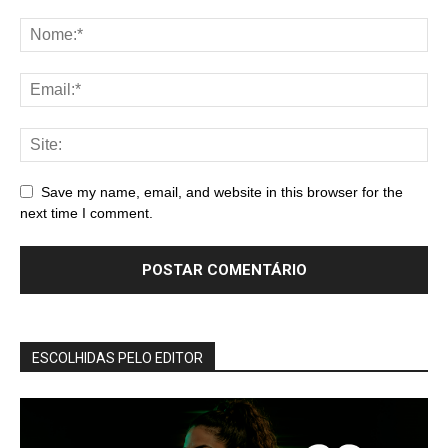
Save my name, email, and website in this browser for the
next time I comment.
ESCOLHIDAS PELO EDITOR