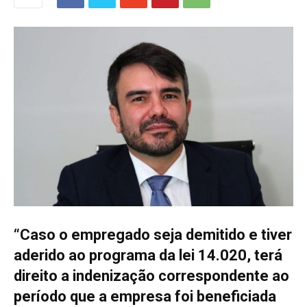
“Caso o empregado seja demitido e tiver
aderido ao programa da lei 14.020, terá
direito a indenização correspondente ao
período que a empresa foi beneficiada