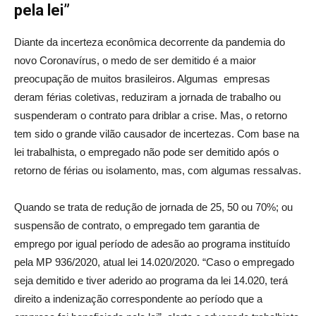
pela lei”
Diante da incerteza econômica decorrente da pandemia do
novo Coronavírus, o medo de ser demitido é a maior
preocupação de muitos brasileiros. Algumas empresas
deram férias coletivas, reduziram a jornada de trabalho ou
suspenderam o contrato para driblar a crise. Mas, o retorno
tem sido o grande vilão causador de incertezas. Com base na
lei trabalhista, o empregado não pode ser demitido após o
retorno de férias ou isolamento, mas, com algumas ressalvas.
Quando se trata de redução de jornada de 25, 50 ou 70%; ou
suspensão de contrato, o empregado tem garantia de
emprego por igual período de adesão ao programa instituído
pela MP 936/2020, atual lei 14.020/2020. “Caso o empregado
seja demitido e tiver aderido ao programa da lei 14.020, terá
direito a indenização correspondente ao período que a