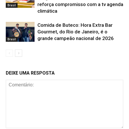
reforça compromisso com a tv agenda
Brasil
climática
Comida de Buteco: Hora Extra Bar
Gourmet, do Rio de Janeiro, é o
grande campeão nacional de 2026
Brasil
DEIXE UMA RESPOSTA