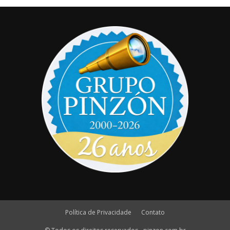
Política de Privacidade
Contato