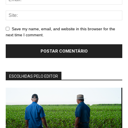
Save my name, email, and website in this browser for the
next time I comment.
ESCOLHIDAS PELO EDITOR