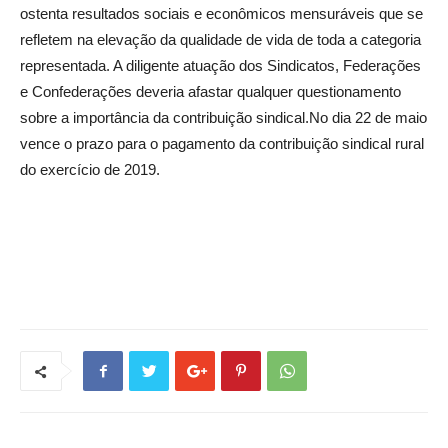
ostenta resultados sociais e econômicos mensuráveis que se
refletem na elevação da qualidade de vida de toda a categoria
representada. A diligente atuação dos Sindicatos, Federações
e Confederações deveria afastar qualquer questionamento
sobre a importância da contribuição sindical.No dia 22 de maio
vence o prazo para o pagamento da contribuição sindical rural
do exercício de 2019.