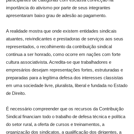
importância do ativismo por parte de seus integrantes
apresentaram baixo grau de adesão ao pagamento.
A realidade mostra que onde existem entidades sindicais
atuantes, reivindicantes e prestadoras de serviços aos seus
representados, o recolhimento da contribuição sindical
continua a ser honrado, como ocorre em nações com forte
cultura associativista. Acredita-se que trabalhadores e
empresários desejam representações fortes, estruturadas e
preparadas para a legítima defesa dos interesses classistas
em uma sociedade livre, pluralista, liberal e fundada no Estado
de Direito.
É necessário compreender que os recursos da Contribuição
Sindical financiam todo o trabalho de defesa técnica e política
do setor rural, a oferta de cursos e treinamentos, a
organização dos sindicatos, a qualificação dos dirigentes, a