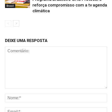
reforça compromisso com a tv agenda
Brasil
climática
DEIXE UMA RESPOSTA