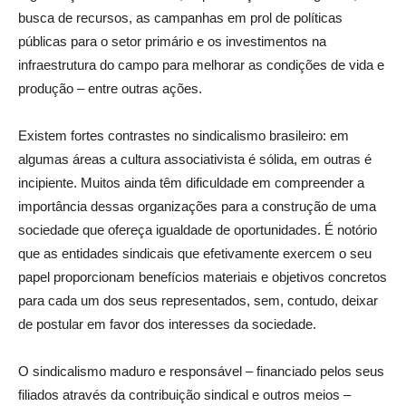
busca de recursos, as campanhas em prol de políticas
públicas para o setor primário e os investimentos na
infraestrutura do campo para melhorar as condições de vida e
produção – entre outras ações.
Existem fortes contrastes no sindicalismo brasileiro: em
algumas áreas a cultura associativista é sólida, em outras é
incipiente. Muitos ainda têm dificuldade em compreender a
importância dessas organizações para a construção de uma
sociedade que ofereça igualdade de oportunidades. É notório
que as entidades sindicais que efetivamente exercem o seu
papel proporcionam benefícios materiais e objetivos concretos
para cada um dos seus representados, sem, contudo, deixar
de postular em favor dos interesses da sociedade.
O sindicalismo maduro e responsável – financiado pelos seus
filiados através da contribuição sindical e outros meios –