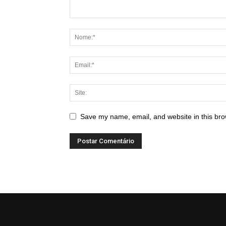
Save my name, email, and website in this bro