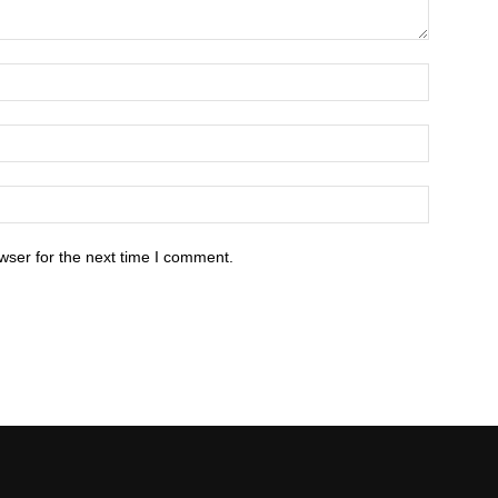
wser for the next time I comment.