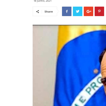
18 Junho, 2021
Share