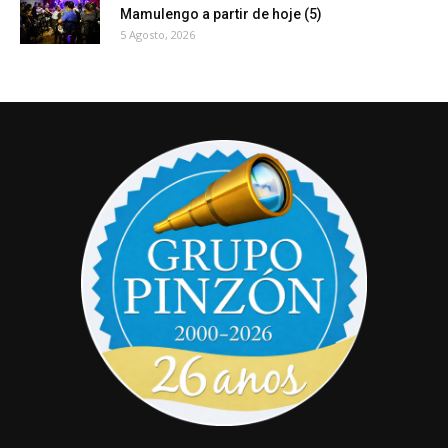
Mamulengo a partir de hoje (5)
5 Agosto, 2026