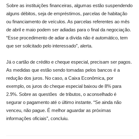
Sobre as instituições financeiras, algumas estão suspendendo
alguns débitos, seja de empréstimos, parcelas de habitação
ou financiamento de veículos. As parcelas referentes ao mês
de abril e maio podem ser adiadas para o final da negociação.
“Esse procedimento de adiar a dívida não é automático, tem
que ser solicitado pelo interessado”, alerta.
Já o cartão de crédito e cheque especial, precisam ser pagos.
As medidas que estão sendo tomadas pelos bancos é a
redução dos juros. No caso, a Caixa Econômica, por
exemplo, os juros do cheque especial baixou de 8% para
2.9%. Sobre as questões de tributos, o aconselhado é
segurar o pagamento até o último instante. “Se ainda não
venceu, não pague. É melhor aguardar as próximas
informações oficiais”, concluiu.