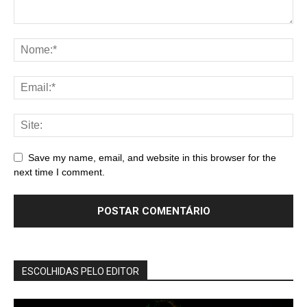
Save my name, email, and website in this browser for the
next time I comment.
ESCOLHIDAS PELO EDITOR