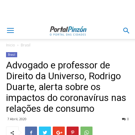
Inicio
Brasil
Brasil
Advogado e professor de
Direito da Universo, Rodrigo
Duarte, alerta sobre os
impactos do coronavírus nas
relações de consumo
7 Abril, 2020
0