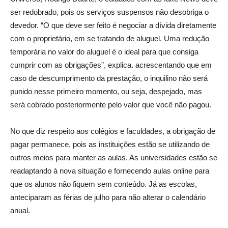
ser redobrado, pois os serviços suspensos não desobriga o
devedor. “O que deve ser feito é negociar a dívida diretamente
com o proprietário, em se tratando de aluguel. Uma redução
temporária no valor do aluguel é o ideal para que consiga
cumprir com as obrigações”, explica. acrescentando que em
caso de descumprimento da prestação, o inquilino não será
punido nesse primeiro momento, ou seja, despejado, mas
será cobrado posteriormente pelo valor que você não pagou.
No que diz respeito aos colégios e faculdades, a obrigação de
pagar permanece, pois as instituições estão se utilizando de
outros meios para manter as aulas. As universidades estão se
readaptando à nova situação e fornecendo aulas online para
que os alunos não fiquem sem conteúdo. Já as escolas,
anteciparam as férias de julho para não alterar o calendário
anual.