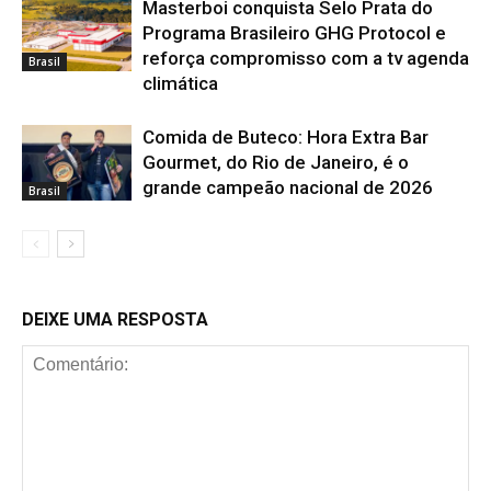
Masterboi conquista Selo Prata do
Programa Brasileiro GHG Protocol e
reforça compromisso com a tv agenda
Brasil
climática
Comida de Buteco: Hora Extra Bar
Gourmet, do Rio de Janeiro, é o
grande campeão nacional de 2026
Brasil
DEIXE UMA RESPOSTA