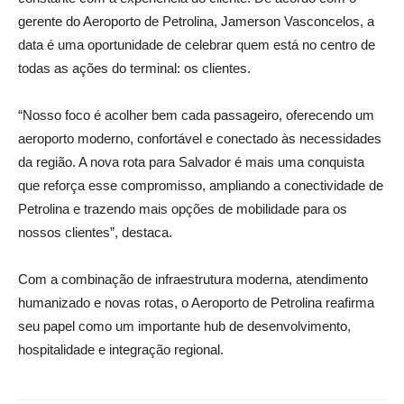
gerente do Aeroporto de Petrolina, Jamerson Vasconcelos, a
data é uma oportunidade de celebrar quem está no centro de
todas as ações do terminal: os clientes.
“Nosso foco é acolher bem cada passageiro, oferecendo um
aeroporto moderno, confortável e conectado às necessidades
da região. A nova rota para Salvador é mais uma conquista
que reforça esse compromisso, ampliando a conectividade de
Petrolina e trazendo mais opções de mobilidade para os
nossos clientes”, destaca.
Com a combinação de infraestrutura moderna, atendimento
humanizado e novas rotas, o Aeroporto de Petrolina reafirma
seu papel como um importante hub de desenvolvimento,
hospitalidade e integração regional.