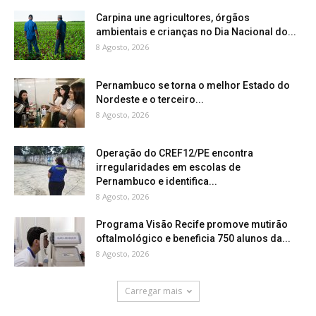
Carpina une agricultores, órgãos
ambientais e crianças no Dia Nacional do...
8 Agosto, 2026
Pernambuco se torna o melhor Estado do
Nordeste e o terceiro...
8 Agosto, 2026
Operação do CREF12/PE encontra
irregularidades em escolas de
Pernambuco e identifica...
8 Agosto, 2026
Programa Visão Recife promove mutirão
oftalmológico e beneficia 750 alunos da...
8 Agosto, 2026
Carregar mais