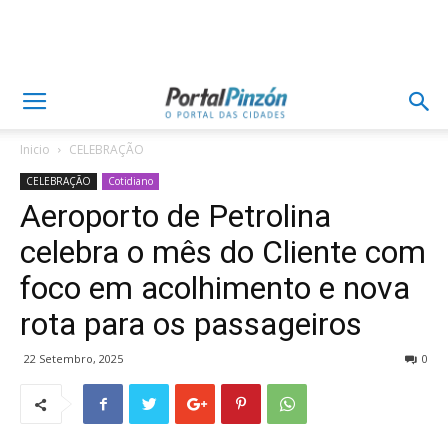
Inicio
CELEBRAÇÃO
CELEBRAÇÃO
Cotidiano
Aeroporto de Petrolina
celebra o mês do Cliente com
foco em acolhimento e nova
rota para os passageiros
22 Setembro, 2025
0