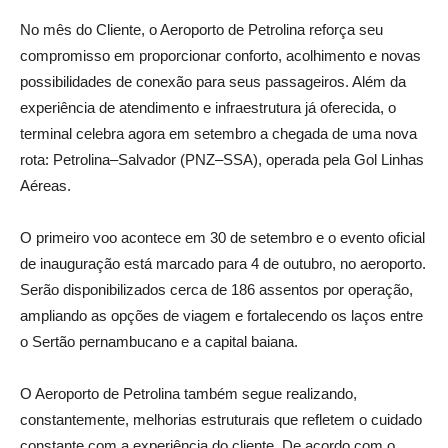
No mês do Cliente, o Aeroporto de Petrolina reforça seu
compromisso em proporcionar conforto, acolhimento e novas
possibilidades de conexão para seus passageiros. Além da
experiência de atendimento e infraestrutura já oferecida, o
terminal celebra agora em setembro a chegada de uma nova
rota: Petrolina–Salvador (PNZ–SSA), operada pela Gol Linhas
Aéreas.
O primeiro voo acontece em 30 de setembro e o evento oficial
de inauguração está marcado para 4 de outubro, no aeroporto.
Serão disponibilizados cerca de 186 assentos por operação,
ampliando as opções de viagem e fortalecendo os laços entre
o Sertão pernambucano e a capital baiana.
O Aeroporto de Petrolina também segue realizando,
constantemente, melhorias estruturais que refletem o cuidado
constante com a experiência do cliente. De acordo com o