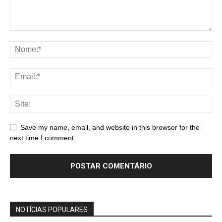
Save my name, email, and website in this browser for the
next time I comment.
NOTÍCIAS POPULARES