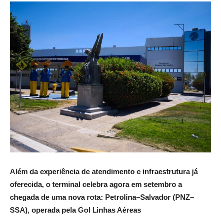
Além da experiência de atendimento e infraestrutura já
oferecida, o terminal celebra agora em setembro a
chegada de uma nova rota: Petrolina–Salvador (PNZ–
SSA), operada pela Gol Linhas Aéreas