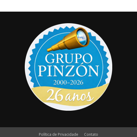
Política de Privacidade
Contato