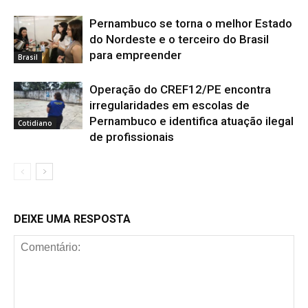
Pernambuco se torna o melhor Estado
do Nordeste e o terceiro do Brasil
para empreender
Brasil
Operação do CREF12/PE encontra
irregularidades em escolas de
Pernambuco e identifica atuação ilegal
Cotidiano
de profissionais
DEIXE UMA RESPOSTA