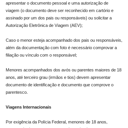
apresentar o documento pessoal e uma autorização de
viagem (o documento deve ser reconhecido em cartório e
assinado por um dos pais ou responsáveis) ou solicitar a
Autorização Eletrônica de Viagem (AEV);
Caso o menor esteja acompanhado dos pais ou responsáveis,
além da documentação com foto é necessário comprovar a
filiação ou vínculo com o responsável;
Menores acompanhados dos avós ou parentes maiores de 18
anos, até terceiro grau (irmãos e tios) devem apresentar
documento de identificação e documento que comprove o
parentesco.
Viagens Internacionais
Por exigência da Polícia Federal, menores de 18 anos,