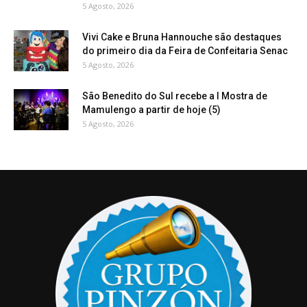
5 Agosto, 2026
Vivi Cake e Bruna Hannouche são destaques
do primeiro dia da Feira de Confeitaria Senac
5 Agosto, 2026
São Benedito do Sul recebe a I Mostra de
Mamulengo a partir de hoje (5)
5 Agosto, 2026