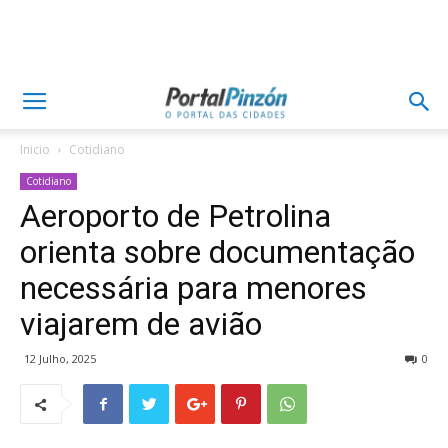
Inicio
Cotidiano
Cotidiano
Aeroporto de Petrolina
orienta sobre documentação
necessária para menores
viajarem de avião
12 Julho, 2025
0