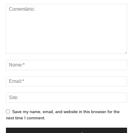
Save my name, email, and website in this browser for the
next time I comment.