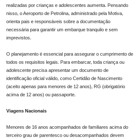
realizadas por crianças e adolescentes aumenta. Pensando
nisso, o Aeroporto de Petrolina, administrado pela Motiva,
orienta pais e responsáveis sobre a documentação
necessária para garantir um embarque tranquilo e sem
imprevistos.
O planejamento é essencial para assegurar o cumprimento de
todos os requisitos legais. Para embarcar, toda criança ou
adolescente precisa apresentar um documento de
identificação oficial válido, como Certidão de Nascimento
(aceito apenas para menores de 12 anos), RG (obrigatório
acima de 12 anos) ou passaporte.
Viagens Nacionais
Menores de 16 anos acompanhados de familiares acima do
terceiro grau de parentesco ou desacompanhados devem