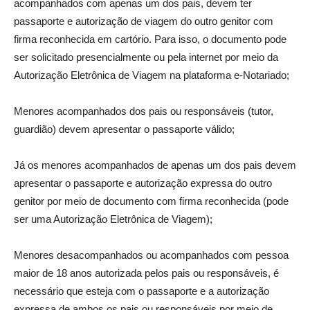
acompanhados com apenas um dos pais, devem ter
passaporte e autorização de viagem do outro genitor com
firma reconhecida em cartório. Para isso, o documento pode
ser solicitado presencialmente ou pela internet por meio da
Autorização Eletrônica de Viagem na plataforma e-Notariado;
Menores acompanhados dos pais ou responsáveis (tutor,
guardião) devem apresentar o passaporte válido;
Já os menores acompanhados de apenas um dos pais devem
apresentar o passaporte e autorização expressa do outro
genitor por meio de documento com firma reconhecida (pode
ser uma Autorização Eletrônica de Viagem);
Menores desacompanhados ou acompanhados com pessoa
maior de 18 anos autorizada pelos pais ou responsáveis, é
necessário que esteja com o passaporte e a autorização
expressa de ambos os pais ou responsáveis por meio de