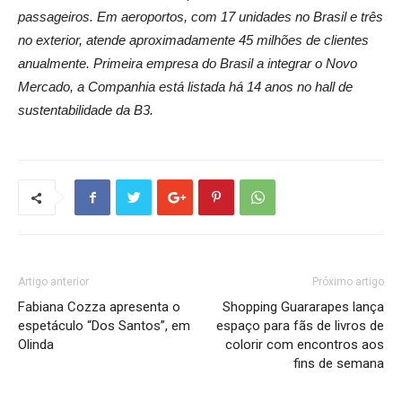
passageiros. Em aeroportos, com 17 unidades no Brasil e três
no exterior, atende aproximadamente 45 milhões de clientes
anualmente. Primeira empresa do Brasil a integrar o Novo
Mercado, a Companhia está listada há 14 anos no hall de
sustentabilidade da B3.
Artigo anterior
Próximo artigo
Fabiana Cozza apresenta o
Shopping Guararapes lança
espetáculo “Dos Santos”, em
espaço para fãs de livros de
Olinda
colorir com encontros aos
fins de semana