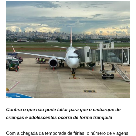
Confira o que não pode faltar para que o embarque de
crianças e adolescentes ocorra de forma tranquila
Com a chegada da temporada de férias, o número de viagens