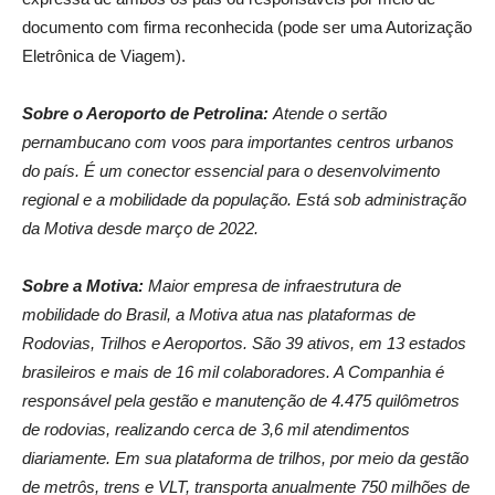
documento com firma reconhecida (pode ser uma Autorização
Eletrônica de Viagem).
Sobre o Aeroporto de Petrolina:
Atende o sertão
pernambucano com voos para importantes centros urbanos
do país. É um conector essencial para o desenvolvimento
regional e a mobilidade da população. Está sob administração
da Motiva desde março de 2022.
Sobre a Motiva:
Maior empresa de infraestrutura de
mobilidade do Brasil, a Motiva atua nas plataformas de
Rodovias, Trilhos e Aeroportos. São 39 ativos, em 13 estados
brasileiros e mais de 16 mil colaboradores. A Companhia é
responsável pela gestão e manutenção de 4.475 quilômetros
de rodovias, realizando cerca de 3,6 mil atendimentos
diariamente. Em sua plataforma de trilhos, por meio da gestão
de metrôs, trens e VLT, transporta anualmente 750 milhões de