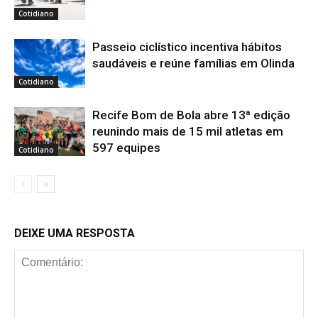
Cotidiano
Passeio ciclístico incentiva hábitos
saudáveis e reúne famílias em Olinda
Cotidiano
Recife Bom de Bola abre 13ª edição
reunindo mais de 15 mil atletas em
597 equipes
Cotidiano
DEIXE UMA RESPOSTA