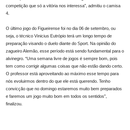
competição que só a vitória nos interessa”, admitiu o camisa
4.
O último jogo do Figueirense foi no dia 06 de setembro, ou
seja, o técnico Vinicius Eutrópio terá um longo tempo de
preparação visando o duelo diante do Sport. Na opinião do
zagueiro Alemão, esse período está sendo fundamental para o
alvinegro. “Uma semana livre de jogos é sempre bom, pois
tem como corrigir algumas coisas que não estão dando certo.
O professor está aproveitando ao máximo esse tempo para
nós evoluirmos dentro do que ele está querendo. Tenho
convicção que no domingo estaremos muito bem preparados
e faremos um jogo muito bom em todos os sentidos”,
finalizou.