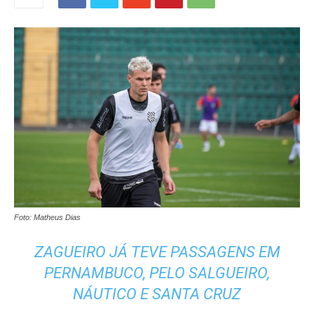
Foto: Matheus Dias
ZAGUEIRO JÁ TEVE PASSAGENS EM
PERNAMBUCO, PELO SALGUEIRO,
NÁUTICO E SANTA CRUZ