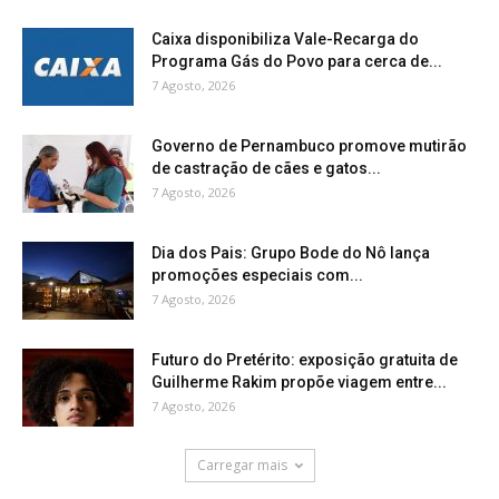
Caixa disponibiliza Vale-Recarga do
Programa Gás do Povo para cerca de...
7 Agosto, 2026
Governo de Pernambuco promove mutirão
de castração de cães e gatos...
7 Agosto, 2026
Dia dos Pais: Grupo Bode do Nô lança
promoções especiais com...
7 Agosto, 2026
Futuro do Pretérito: exposição gratuita de
Guilherme Rakim propõe viagem entre...
7 Agosto, 2026
Carregar mais