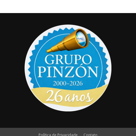
Política de Privacidade
Contato