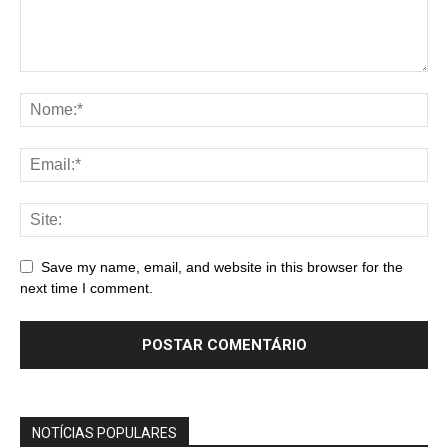
Save my name, email, and website in this browser for the
next time I comment.
NOTÍCIAS POPULARES