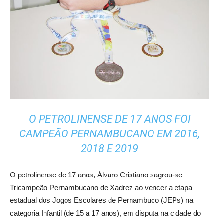
O PETROLINENSE DE 17 ANOS FOI
CAMPEÃO PERNAMBUCANO EM 2016,
2018 E 2019
O petrolinense de 17 anos, Álvaro Cristiano sagrou-se
Tricampeão Pernambucano de Xadrez ao vencer a etapa
estadual dos Jogos Escolares de Pernambuco (JEPs) na
categoria Infantil (de 15 a 17 anos), em disputa na cidade do