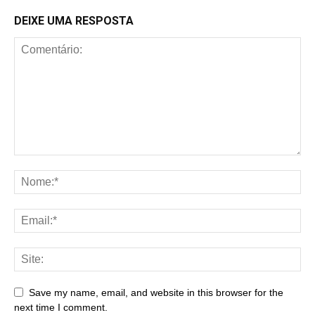
DEIXE UMA RESPOSTA
Save my name, email, and website in this browser for the
next time I comment.