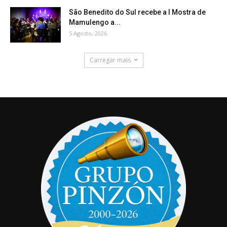
São Benedito do Sul recebe a I Mostra de
Mamulengo a...
5 Agosto, 2026
Carregar mais