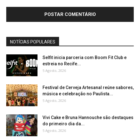
NOTÍCIAS POPULARES
Selfit inicia parceria com Boom Fit Club e
estreia no Recife...
5 Agosto, 2026
Festival de Cerveja Artesanal reúne sabores,
música e celebração no Paulista...
5 Agosto, 2026
Vivi Cake e Bruna Hannouche são destaques
do primeiro dia da...
5 Agosto, 2026