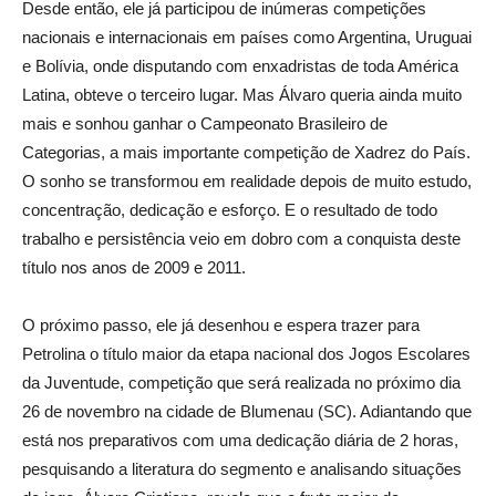
Desde então, ele já participou de inúmeras competições
nacionais e internacionais em países como Argentina, Uruguai
e Bolívia, onde disputando com enxadristas de toda América
Latina, obteve o terceiro lugar. Mas Álvaro queria ainda muito
mais e sonhou ganhar o Campeonato Brasileiro de
Categorias, a mais importante competição de Xadrez do País.
O sonho se transformou em realidade depois de muito estudo,
concentração, dedicação e esforço. E o resultado de todo
trabalho e persistência veio em dobro com a conquista deste
título nos anos de 2009 e 2011.
O próximo passo, ele já desenhou e espera trazer para
Petrolina o título maior da etapa nacional dos Jogos Escolares
da Juventude, competição que será realizada no próximo dia
26 de novembro na cidade de Blumenau (SC). Adiantando que
está nos preparativos com uma dedicação diária de 2 horas,
pesquisando a literatura do segmento e analisando situações