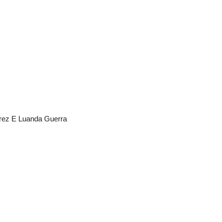
arez E Luanda Guerra