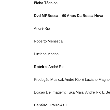
Ficha Técnica
Dvd MPBossa – 60 Anos Da Bossa Nova
André Rio
Roberto Menescal
Luciano Magno
Roteiro
: André Rio
Produção Musical: André Rio E Luciano Magno
Edição De Imagem: Tuka Maia, André Rio E Be
Cenário
: Paulo Azul