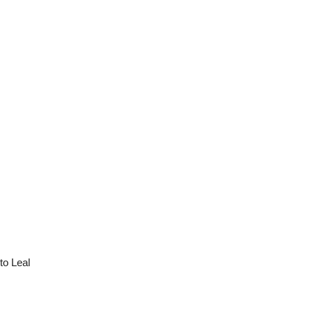
to Leal