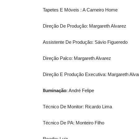
Tapetes E Móveis : A Carneiro Home
Direção De Produção: Margareth Alvarez
Assistente De Produção: Sávio Figueredo
Direção Palco: Margareth Alvarez
Direção E Produção Executiva: Margareth Alv
Iluminação
: André Felipe
Técnico De Monitor: Ricardo Lima
Técnico De PA: Monteiro Filho
Roadie: Luiz