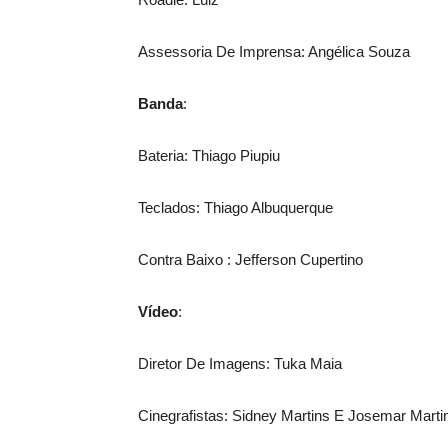
Assessoria De Imprensa: Angélica Souza
Banda
:
Bateria: Thiago Piupiu
Teclados: Thiago Albuquerque
Contra Baixo : Jefferson Cupertino
Vídeo
:
Diretor De Imagens: Tuka Maia
Cinegrafistas: Sidney Martins E Josemar Marti