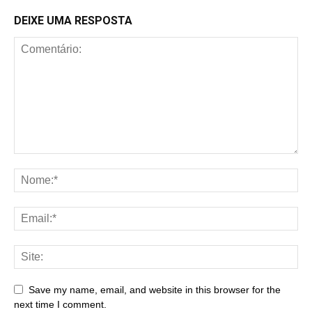
DEIXE UMA RESPOSTA
Save my name, email, and website in this browser for the
next time I comment.