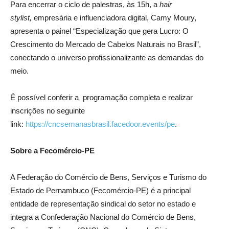
Para encerrar o ciclo de palestras, às 15h, a
hair
stylist,
empresária e influenciadora digital, Camy Moury,
apresenta o painel “Especialização que gera Lucro: O
Crescimento do Mercado de Cabelos Naturais no Brasil”,
conectando o universo profissionalizante as demandas do
meio.
É possível conferir a programação completa e realizar
inscrições no seguinte
link:
https://cncsemanasbrasil.facedoor.events/pe
.
Sobre a Fecomércio-PE
A Federação do Comércio de Bens, Serviços e Turismo do
Estado de Pernambuco (Fecomércio-PE) é a principal
entidade de representação sindical do setor no estado e
integra a Confederação Nacional do Comércio de Bens,