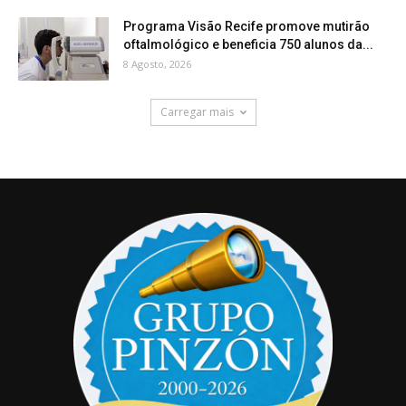
Programa Visão Recife promove mutirão
oftalmológico e beneficia 750 alunos da...
8 Agosto, 2026
Carregar mais