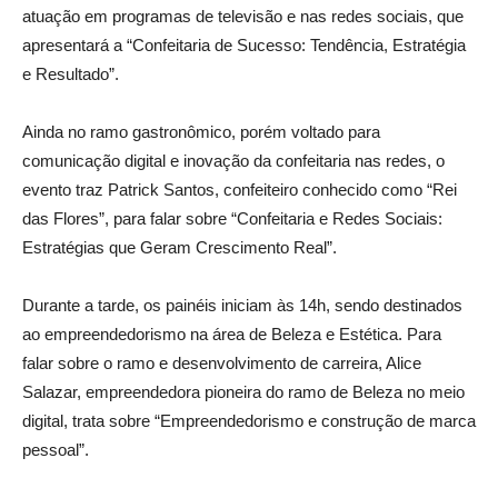
atuação em programas de televisão e nas redes sociais, que
apresentará a “Confeitaria de Sucesso: Tendência, Estratégia
e Resultado”.
Ainda no ramo gastronômico, porém voltado para
comunicação digital e inovação da confeitaria nas redes, o
evento traz Patrick Santos, confeiteiro conhecido como “Rei
das Flores”, para falar sobre “Confeitaria e Redes Sociais:
Estratégias que Geram Crescimento Real”.
Durante a tarde, os painéis iniciam às 14h, sendo destinados
ao empreendedorismo na área de Beleza e Estética. Para
falar sobre o ramo e desenvolvimento de carreira, Alice
Salazar, empreendedora pioneira do ramo de Beleza no meio
digital, trata sobre “Empreendedorismo e construção de marca
pessoal”.