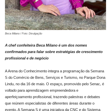
Beca Milano / Foto: Divulgação
A chef confeiteira Beca Milano é um dos nomes
confirmados para falar sobre estratégias de crescimento
profissional e de negócio
A Arena do Conhecimento integra a programação da Semana
S do Comércio de Bens, Serviços e Turismo, no Parque Dona
Lindu, no dia 16 de maio. O espaço, promovido pelo Senac, é
voltado para aprendizagem empreendedora e
aperfeiçoamento profissional, trazendo palestras e debates
que reúnem especialistas de diferentes áreas durante o
evento. A Semana S é uma iniciativa da CNC e do Sistema