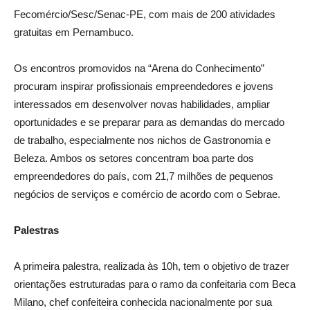
Fecomércio/Sesc/Senac-PE, com mais de 200 atividades
gratuitas em Pernambuco.
Os encontros promovidos na “Arena do Conhecimento”
procuram inspirar profissionais empreendedores e jovens
interessados em desenvolver novas habilidades, ampliar
oportunidades e se preparar para as demandas do mercado
de trabalho, especialmente nos nichos de Gastronomia e
Beleza. Ambos os setores concentram boa parte dos
empreendedores do país, com 21,7 milhões de pequenos
negócios de serviços e comércio de acordo com o Sebrae.
Palestras
A primeira palestra, realizada às 10h, tem o objetivo de trazer
orientações estruturadas para o ramo da confeitaria com Beca
Milano, chef confeiteira conhecida nacionalmente por sua