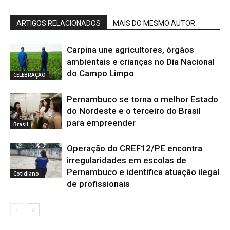
ARTIGOS RELACIONADOS
MAIS DO MESMO AUTOR
Carpina une agricultores, órgãos
ambientais e crianças no Dia Nacional
do Campo Limpo
CELEBRAÇÃO
Pernambuco se torna o melhor Estado
do Nordeste e o terceiro do Brasil
para empreender
Brasil
Operação do CREF12/PE encontra
irregularidades em escolas de
Pernambuco e identifica atuação ilegal
Cotidiano
de profissionais