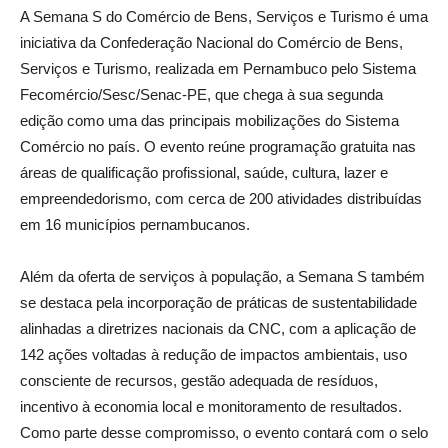
A Semana S do Comércio de Bens, Serviços e Turismo é uma
iniciativa da Confederação Nacional do Comércio de Bens,
Serviços e Turismo, realizada em Pernambuco pelo Sistema
Fecomércio/Sesc/Senac-PE, que chega à sua segunda
edição como uma das principais mobilizações do Sistema
Comércio no país. O evento reúne programação gratuita nas
áreas de qualificação profissional, saúde, cultura, lazer e
empreendedorismo, com cerca de 200 atividades distribuídas
em 16 municípios pernambucanos.
Além da oferta de serviços à população, a Semana S também
se destaca pela incorporação de práticas de sustentabilidade
alinhadas a diretrizes nacionais da CNC, com a aplicação de
142 ações voltadas à redução de impactos ambientais, uso
consciente de recursos, gestão adequada de resíduos,
incentivo à economia local e monitoramento de resultados.
Como parte desse compromisso, o evento contará com o selo