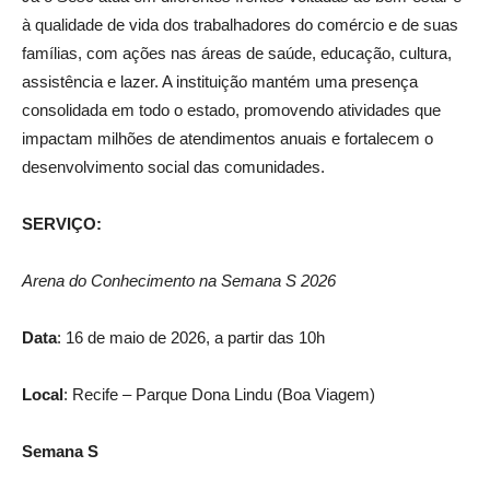
à qualidade de vida dos trabalhadores do comércio e de suas
famílias, com ações nas áreas de saúde, educação, cultura,
assistência e lazer. A instituição mantém uma presença
consolidada em todo o estado, promovendo atividades que
impactam milhões de atendimentos anuais e fortalecem o
desenvolvimento social das comunidades.
SERVIÇO:
Arena do Conhecimento na Semana S 2026
Data
: 16 de maio de 2026, a partir das 10h
Local
: Recife – Parque Dona Lindu (Boa Viagem)
Semana S