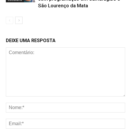
São Lourenço da Mata
DEIXE UMA RESPOSTA