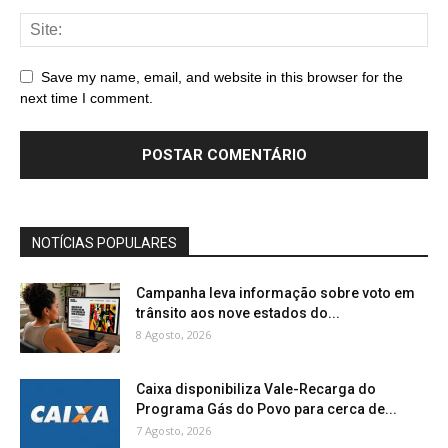
Save my name, email, and website in this browser for the
next time I comment.
NOTÍCIAS POPULARES
Campanha leva informação sobre voto em
trânsito aos nove estados do...
8 Agosto, 2026
Caixa disponibiliza Vale-Recarga do
Programa Gás do Povo para cerca de...
7 Agosto, 2026