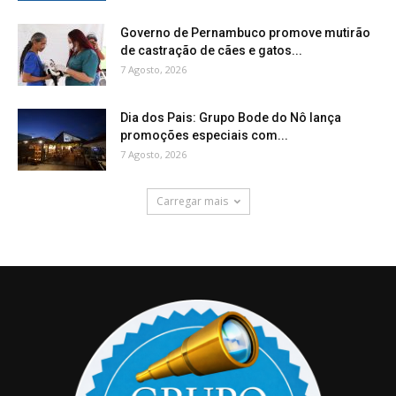
Governo de Pernambuco promove mutirão
de castração de cães e gatos...
7 Agosto, 2026
Dia dos Pais: Grupo Bode do Nô lança
promoções especiais com...
7 Agosto, 2026
Carregar mais