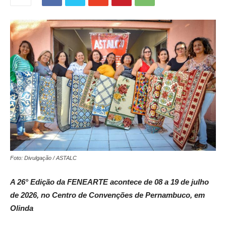
Foto: Divulgação / ASTALC
A 26° Edição da FENEARTE acontece de 08 a 19 de julho
de 2026, no Centro de Convenções de Pernambuco, em
Olinda