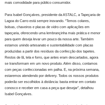
mais comodidade para público consumidor.
Para Isabel Gonçalves, presidente da ASTALC, a Tapeçaria de
Lagoa do Carro está sempre inovando. “Temos colares,
bolsas, chaveiros e placas de vidro com aplicações em
tapeçaria, oferecendo uma lembrançinha mais prática e menor
para quem deseja levar um pouco da nossa arte. Também
estamos unindo artesanato e sustentabilidade com placas
produzidas a partir dos resíduos da confecção dos tapetes.
Restos de lã, tela e forro, que antes eram descartados, agora
se transformam em um novo produto. Além disso, contamos
com peças confeccionadas em palha. E, na próxima semana,
estaremos atendendo por delivery. Todos os nossos produtos
poderão ser escolhidos à distância: basta entrar em contato
conosco e receber em casa a peça que desejar”, detalhou
Isabel Gonçalves.