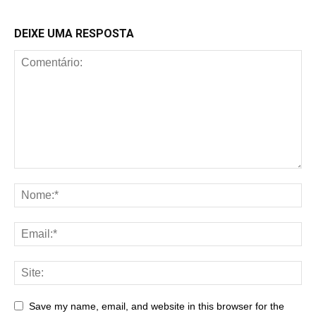
DEIXE UMA RESPOSTA
Save my name, email, and website in this browser for the