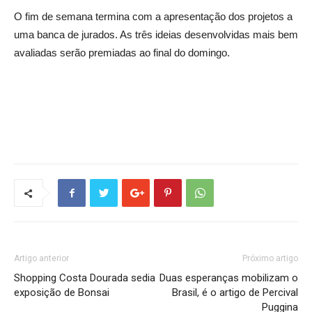
O fim de semana termina com a apresentação dos projetos a
uma banca de jurados. As três ideias desenvolvidas mais bem
avaliadas serão premiadas ao final do domingo.
Artigo anterior
Próximo artigo
Shopping Costa Dourada sedia
Duas esperanças mobilizam o
exposição de Bonsai
Brasil, é o artigo de Percival
Puggina