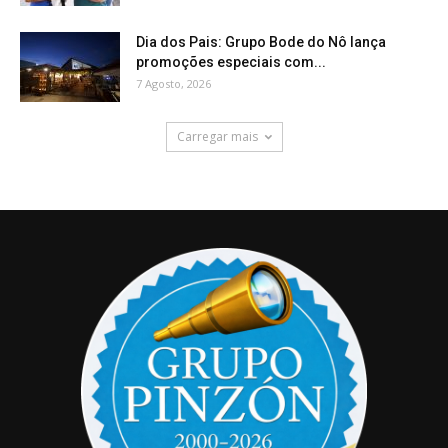
Dia dos Pais: Grupo Bode do Nô lança
promoções especiais com...
7 Agosto, 2026
Carregar mais