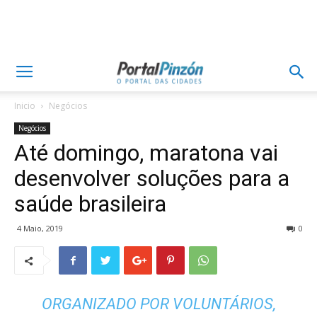
Inicio
Negócios
Negócios
Até domingo, maratona vai
desenvolver soluções para a
saúde brasileira
4 Maio, 2019
0
ORGANIZADO POR VOLUNTÁRIOS,