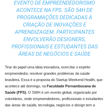
EVENTO DE EMPREENDEDORISMO
ACONTECE NA FPS. SÃO 54H DE
PROGRAMAÇÕES DEDICADAS À
CRIAÇÃO DE INOVAÇÕES E
APRENDIZAGEM. PARTICIPANTES
ENVOLVERÃO DESIGNERS,
PROFISSIONAIS E ESTUDANTES DAS
ÁREAS DE NEGÓCIOS E SAÚDE
Tirar do papel uma ideia inovadora, exercitar o espirito
empreendedor, resolver grandes problemas da saúde
brasileira. Essa é a proposta do Startup Weekend Health, que
acontece até domingo, na
Faculdade Pernambucana de
Saúde (FPS).
O SWH é um evento global, organizado por
voluntários, onde empreendedores, profissionais e estudantes
das áreas de saúde, tecnologia, negócios e design tem a