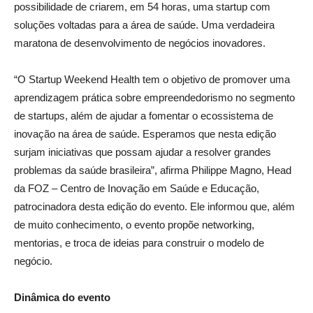
possibilidade de criarem, em 54 horas, uma startup com
soluções voltadas para a área de saúde. Uma verdadeira
maratona de desenvolvimento de negócios inovadores.
“O Startup Weekend Health tem o objetivo de promover uma
aprendizagem prática sobre empreendedorismo no segmento
de startups, além de ajudar a fomentar o ecossistema de
inovação na área de saúde. Esperamos que nesta edição
surjam iniciativas que possam ajudar a resolver grandes
problemas da saúde brasileira”, afirma Philippe Magno, Head
da FOZ – Centro de Inovação em Saúde e Educação,
patrocinadora desta edição do evento. Ele informou que, além
de muito conhecimento, o evento propõe networking,
mentorias, e troca de ideias para construir o modelo de
negócio.
Dinâmica do evento