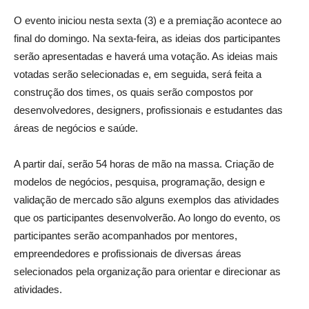
O evento iniciou nesta sexta (3) e a premiação acontece ao
final do domingo. Na sexta-feira, as ideias dos participantes
serão apresentadas e haverá uma votação. As ideias mais
votadas serão selecionadas e, em seguida, será feita a
construção dos times, os quais serão compostos por
desenvolvedores, designers, profissionais e estudantes das
áreas de negócios e saúde.
A partir daí, serão 54 horas de mão na massa. Criação de
modelos de negócios, pesquisa, programação, design e
validação de mercado são alguns exemplos das atividades
que os participantes desenvolverão. Ao longo do evento, os
participantes serão acompanhados por mentores,
empreendedores e profissionais de diversas áreas
selecionados pela organização para orientar e direcionar as
atividades.