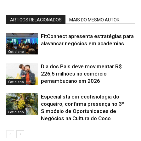
ARTIGOS RELACIONADOS
MAIS DO MESMO AUTOR
FitConnect apresenta estratégias para
alavancar negócios em academias
Cotidiano
Dia dos Pais deve movimentar R$
226,5 milhões no comércio
pernambucano em 2026
Cotidiano
Especialista em ecofisiologia do
coqueiro, confirma presença no 3º
Simpósio de Oportunidades de
Cotidiano
Negócios na Cultura do Coco