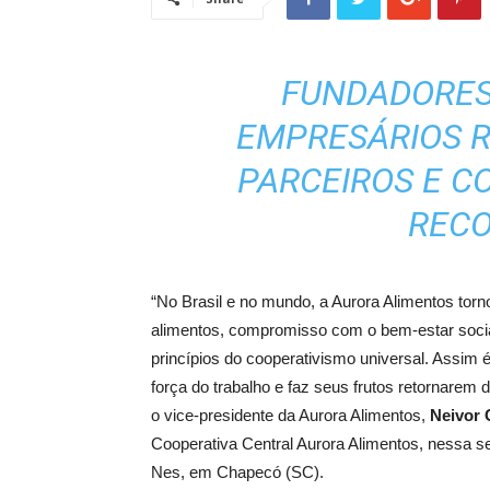
FUNDADORES,
EMPRESÁRIOS R
PARCEIROS E 
REC
“No Brasil e no mundo, a Aurora Alimentos torn
alimentos, compromisso com o bem-estar socia
princípios do cooperativismo universal. Assim 
força do trabalho e faz seus frutos retornarem 
o vice-presidente da Aurora Alimentos,
Neivor 
Cooperativa Central Aurora Alimentos, nessa se
Nes, em Chapecó (SC).