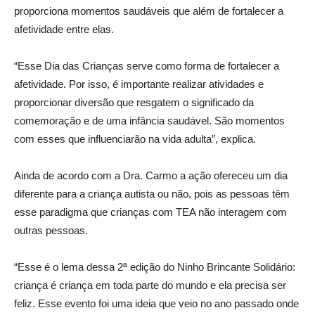
proporciona momentos saudáveis que além de fortalecer a
afetividade entre elas.
“Esse Dia das Crianças serve como forma de fortalecer a
afetividade. Por isso, é importante realizar atividades e
proporcionar diversão que resgatem o significado da
comemoração e de uma infância saudável. São momentos
com esses que influenciarão na vida adulta”, explica.
Ainda de acordo com a Dra. Carmo a ação ofereceu um dia
diferente para a criança autista ou não, pois as pessoas têm
esse paradigma que crianças com TEA não interagem com
outras pessoas.
“Esse é o lema dessa 2ª edição do Ninho Brincante Solidário:
criança é criança em toda parte do mundo e ela precisa ser
feliz. Esse evento foi uma ideia que veio no ano passado onde