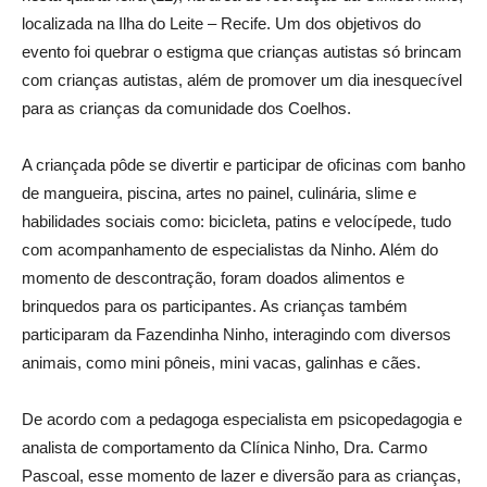
localizada na Ilha do Leite – Recife. Um dos objetivos do
evento foi quebrar o estigma que crianças autistas só brincam
com crianças autistas, além de promover um dia inesquecível
para as crianças da comunidade dos Coelhos.
A criançada pôde se divertir e participar de oficinas com banho
de mangueira, piscina, artes no painel, culinária, slime e
habilidades sociais como: bicicleta, patins e velocípede, tudo
com acompanhamento de especialistas da Ninho. Além do
momento de descontração, foram doados alimentos e
brinquedos para os participantes. As crianças também
participaram da Fazendinha Ninho, interagindo com diversos
animais, como mini pôneis, mini vacas, galinhas e cães.
De acordo com a pedagoga especialista em psicopedagogia e
analista de comportamento da Clínica Ninho, Dra. Carmo
Pascoal, esse momento de lazer e diversão para as crianças,