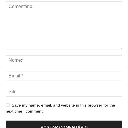
Save my name, email, and website in this browser for the
next time I comment.