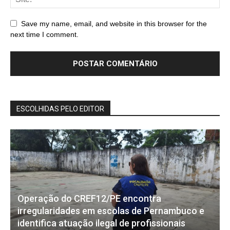
Save my name, email, and website in this browser for the
next time I comment.
ESCOLHIDAS PELO EDITOR
Operação do CREF12/PE encontra
irregularidades em escolas de Pernambuco e
identifica atuação ilegal de profissionais