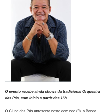
O evento recebe ainda shows da tradicional Orquestra
das Pás, com início a partir das 16h
O Clube das Pás apresenta neste domingo (9), a Banda