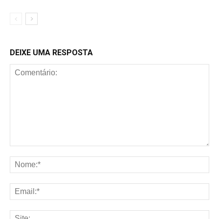
DEIXE UMA RESPOSTA