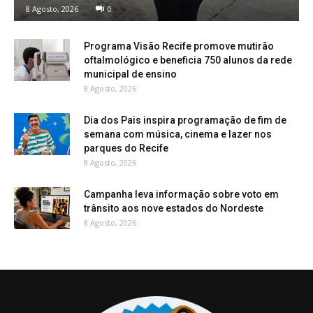
8 Agosto, 2026
0
Programa Visão Recife promove mutirão
oftalmológico e beneficia 750 alunos da rede
municipal de ensino
8 Agosto, 2026
Dia dos Pais inspira programação de fim de
semana com música, cinema e lazer nos
parques do Recife
8 Agosto, 2026
Campanha leva informação sobre voto em
trânsito aos nove estados do Nordeste
8 Agosto, 2026