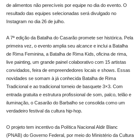
de alimentos não perecíveis por equipe no dia do evento. O
resultado das equipes selecionadas será divulgado no
Instagram no dia 26 de julho.
A 7ª edição da Batalha do Casarão promete ser histórica. Pela
primeira vez, o evento amplia seu alcance e inclui a Batalha
de Rima Feminina, a Batalha de Rima Kids, oficina de rima,
live painting, um grande painel colaborativo com 15 artistas
convidados, feira de empreendedores locais e shows. Essas
novidades se somam à já conhecida Batalha de Rima
Tradicional e ao tradicional torneio de basquete 3×3. Com
entrada gratuita e estrutura profissional de som, palco, telão e
iluminação, o Casarão do Barbalho se consolida como um
verdadeiro festival da cultura hip-hop.
O projeto tem incentivo da Política Nacional Aldir Blanc
(PNAB) do Governo Federal, por meio do Ministério da Cultura