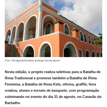
Foto: Divulgação/Instituto Iputinga Sociocultural
Nesta edição, o projeto realiza seletivas para a Batalha de
Rima Tradicional e promove também a Batalha de Rima
Feminina, a Batalha de Rima Kids, oficina, graffiti, feira
criativa, shows e torneio de basquete, com programação
culminando no evento do dia 31 de agosto, no Casarão do
Barbalho