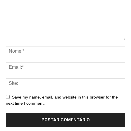
Save my name, email, and website in this browser for the
next time I comment.