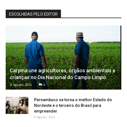
ESCOLHIDAS PELO EDITOR
Carpina une agricultores, órgãos ambientais e
crianças no Dia Nacional do Campo Limpo
8 Agosto, 2026
0
Pernambuco se torna o melhor Estado do
Nordeste e o terceiro do Brasil para
empreender
8 Agosto, 2026