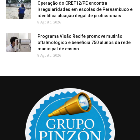
Operação do CREF12/PE encontra
irregularidades em escolas de Pernambuco e
identifica atuação ilegal de profissionais
8 Agosto, 2026
Programa Visão Recife promove mutirão
oftalmológico e beneficia 750 alunos da rede
municipal de ensino
8 Agosto, 2026