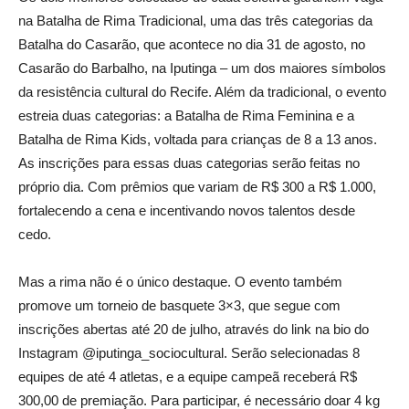
na Batalha de Rima Tradicional, uma das três categorias da
Batalha do Casarão, que acontece no dia 31 de agosto, no
Casarão do Barbalho, na Iputinga – um dos maiores símbolos
da resistência cultural do Recife. Além da tradicional, o evento
estreia duas categorias: a Batalha de Rima Feminina e a
Batalha de Rima Kids, voltada para crianças de 8 a 13 anos.
As inscrições para essas duas categorias serão feitas no
próprio dia. Com prêmios que variam de R$ 300 a R$ 1.000,
fortalecendo a cena e incentivando novos talentos desde
cedo.
Mas a rima não é o único destaque. O evento também
promove um torneio de basquete 3×3, que segue com
inscrições abertas até 20 de julho, através do link na bio do
Instagram @iputinga_sociocultural. Serão selecionadas 8
equipes de até 4 atletas, e a equipe campeã receberá R$
300,00 de premiação. Para participar, é necessário doar 4 kg