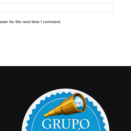
wser for the next time I comment.