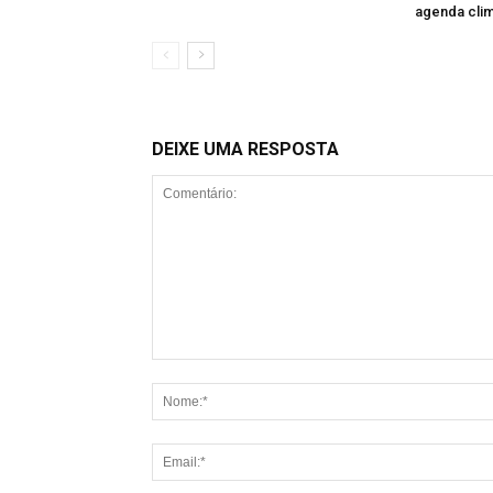
agenda clim
DEIXE UMA RESPOSTA