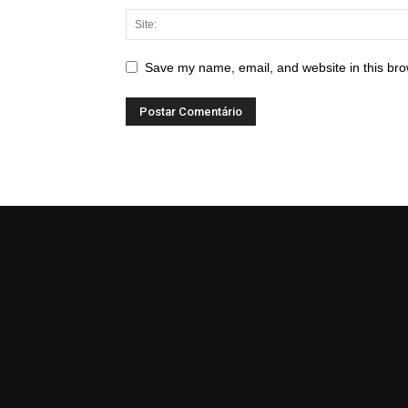
Save my name, email, and website in this bro