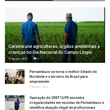
Carpina une agricultores, órgãos ambientais e
crianças no Dia Nacional do Campo Limpo
8 Agosto, 2026
0
Pernambuco se torna o melhor Estado do
Nordeste e o terceiro do Brasil para
empreender
8 Agosto, 2026
Operação do CREF12/PE encontra
irregularidades em escolas de Pernambuco e
identifica atuação ilegal de profissionais