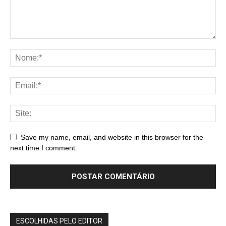
Save my name, email, and website in this browser for the
next time I comment.
ESCOLHIDAS PELO EDITOR