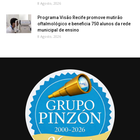
8 Agosto, 2026
Programa Visão Recife promove mutirão
oftalmológico e beneficia 750 alunos da rede
municipal de ensino
8 Agosto, 2026