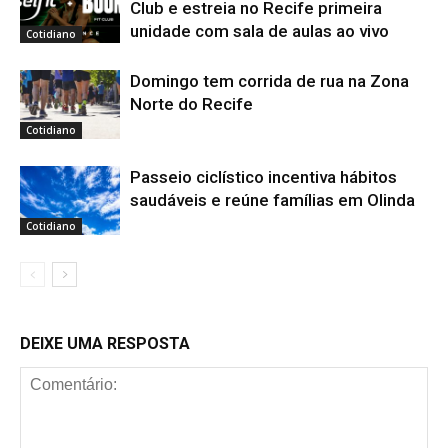
Club e estreia no Recife primeira
unidade com sala de aulas ao vivo
Cotidiano
Domingo tem corrida de rua na Zona
Norte do Recife
Cotidiano
Passeio ciclístico incentiva hábitos
saudáveis e reúne famílias em Olinda
Cotidiano
DEIXE UMA RESPOSTA