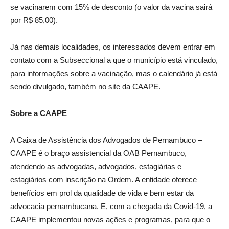
se vacinarem com 15% de desconto (o valor da vacina sairá
por R$ 85,00).
Já nas demais localidades, os interessados devem entrar em
contato com a Subseccional a que o município está vinculado,
para informações sobre a vacinação, mas o calendário já está
sendo divulgado, também no site da CAAPE.
Sobre a CAAPE
A Caixa de Assistência dos Advogados de Pernambuco –
CAAPE é o braço assistencial da OAB Pernambuco,
atendendo as advogadas, advogados, estagiárias e
estagiários com inscrição na Ordem. A entidade oferece
benefícios em prol da qualidade de vida e bem estar da
advocacia pernambucana. E, com a chegada da Covid-19, a
CAAPE implementou novas ações e programas, para que o