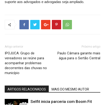
suporte aos advogados e advogadas seja ampliado.
Artigo anterior
Próximo artigo
IPOJUCA: Grupo de
Paulo Câmara garante mais
vereadores se reúne para
água para o Sertão Central
acompanhar problemas
decorrentes das chuvas no
município
ARTIGOS RELACIONADOS
MAIS DO MESMO AUTOR
Selfit inicia parceria com Boom Fit