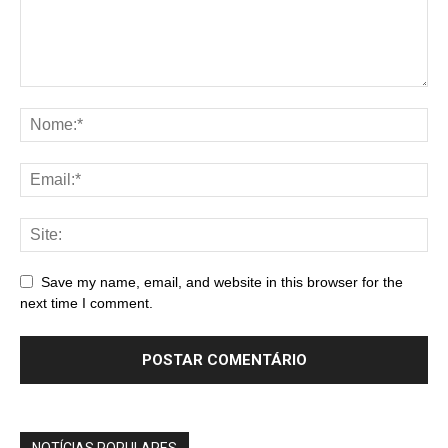
Save my name, email, and website in this browser for the
next time I comment.
NOTÍCIAS POPULARES