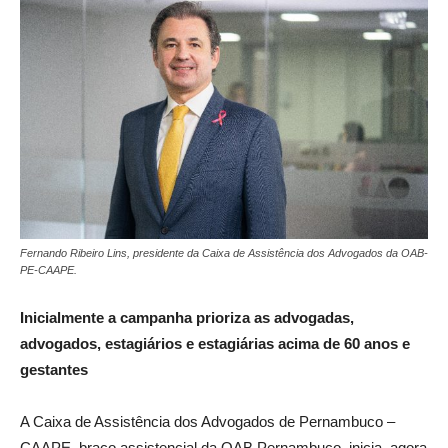
Fernando Ribeiro Lins, presidente da Caixa de Assistência dos Advogados da OAB-
PE-CAAPE.
Inicialmente a campanha prioriza as advogadas,
advogados, estagiários e estagiárias acima de 60 anos e
gestantes
A Caixa de Assistência dos Advogados de Pernambuco –
CAAPE, braço assistencial da OAB Pernambuco, inicia, agora