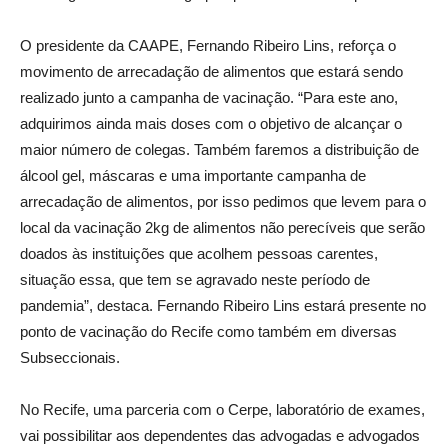
O presidente da CAAPE, Fernando Ribeiro Lins, reforça o
movimento de arrecadação de alimentos que estará sendo
realizado junto a campanha de vacinação. “Para este ano,
adquirimos ainda mais doses com o objetivo de alcançar o
maior número de colegas. Também faremos a distribuição de
álcool gel, máscaras e uma importante campanha de
arrecadação de alimentos, por isso pedimos que levem para o
local da vacinação 2kg de alimentos não perecíveis que serão
doados às instituições que acolhem pessoas carentes,
situação essa, que tem se agravado neste período de
pandemia”, destaca. Fernando Ribeiro Lins estará presente no
ponto de vacinação do Recife como também em diversas
Subseccionais.
No Recife, uma parceria com o Cerpe, laboratório de exames,
vai possibilitar aos dependentes das advogadas e advogados