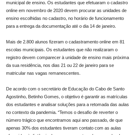
municipal de ensino. Os estudantes que efetuaram o cadastro
online em novembro de 2020 devem procurar as unidades de
ensino escolhidas no cadastro, no horário de funcionamento
para a entrega da documentação até o dia 14 de janeiro.
Mais de 2.800 alunos fizeram o cadastramento online em 81
escolas municipais. Os estudantes que não realizaram o
registro devem comparecer à unidade de ensino mais próxima
da sua residência, nos dias 21 ou 22 de janeiro para se
matricular nas vagas remanescentes.
De acordo com o secretário de Educação do Cabo de Santo
Agostinho, Betinho Gomes, o objetivo é garantir as matrículas
dos estudantes e analisar soluções para a retomada das aulas
no contexto da pandemia. “Temos o desafio de reverter o
número trágico que encontramos aqui ano passado, de que
apenas 30% dos estudantes tiveram contato com as aulas