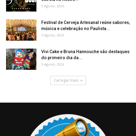
5 Agosto, 2026
Festival de Cerveja Artesanal reúne sabores,
música e celebração no Paulista...
5 Agosto, 2026
Vivi Cake e Bruna Hannouche são destaques
do primeiro dia da...
5 Agosto, 2026
Carregar mais