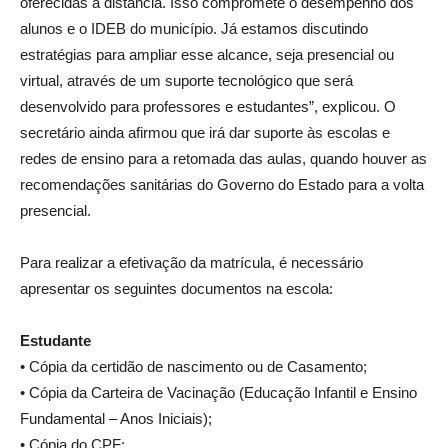
oferecidas à distância. Isso compromete o desempenho dos
alunos e o IDEB do município. Já estamos discutindo
estratégias para ampliar esse alcance, seja presencial ou
virtual, através de um suporte tecnológico que será
desenvolvido para professores e estudantes”, explicou. O
secretário ainda afirmou que irá dar suporte às escolas e
redes de ensino para a retomada das aulas, quando houver as
recomendações sanitárias do Governo do Estado para a volta
presencial.
Para realizar a efetivação da matrícula, é necessário
apresentar os seguintes documentos na escola:
Estudante
• Cópia da certidão de nascimento ou de Casamento;
• Cópia da Carteira de Vacinação (Educação Infantil e Ensino
Fundamental – Anos Iniciais);
• Cópia do CPF;