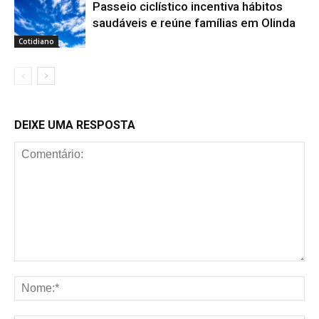
Passeio ciclístico incentiva hábitos
saudáveis e reúne famílias em Olinda
Cotidiano
DEIXE UMA RESPOSTA