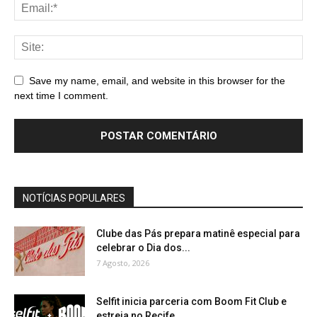
Save my name, email, and website in this browser for the
next time I comment.
NOTÍCIAS POPULARES
Clube das Pás prepara matinê especial para
celebrar o Dia dos...
7 Agosto, 2026
Selfit inicia parceria com Boom Fit Club e
estreia no Recife...