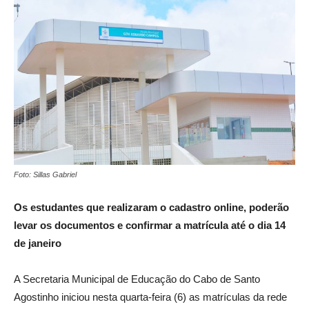
Foto: Sillas Gabriel
Os estudantes que realizaram o cadastro online, poderão
levar os documentos e confirmar a matrícula até o dia 14
de janeiro
A Secretaria Municipal de Educação do Cabo de Santo
Agostinho iniciou nesta quarta-feira (6) as matrículas da rede