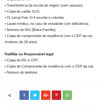
• Transferência da escola de origem (sem rasuras);
• Cópia do cartão SUS;
• 01 (uma) Foto 3×4 recente e colorida;
• Laudo médico, no caso de estudante com deficiência;
• Número do NIS (Bolsa-Família);
• Cópia de comprovante de residência com o CEP da rua
(maiores de 18 anos)
Pai/Mãe ou Responsável legal
• Cópia do RG e CPF;
• Cópia de Comprovante de residência com o CEP da rua;
• Número do telefone;