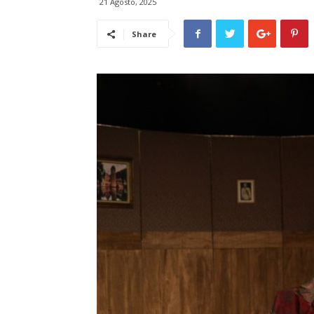
21 Agosto, 2025
Share