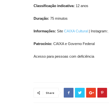
Classificação indicativa:
12 anos
Duração:
75 minutos
Informações:
Site
CAIXA Cultural
| Instagram:
Patrocínio:
CAIXA e Governo Federal
Acesso para pessoas com deficiência
Share