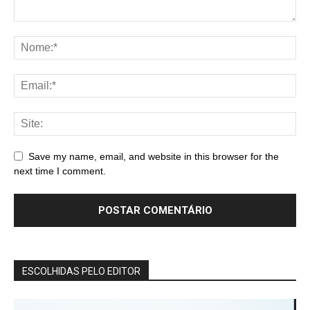
Save my name, email, and website in this browser for the
next time I comment.
ESCOLHIDAS PELO EDITOR