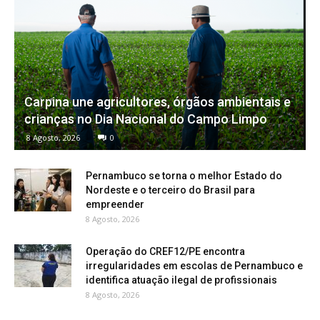
Carpina une agricultores, órgãos ambientais e
crianças no Dia Nacional do Campo Limpo
8 Agosto, 2026
0
Pernambuco se torna o melhor Estado do
Nordeste e o terceiro do Brasil para
empreender
8 Agosto, 2026
Operação do CREF12/PE encontra
irregularidades em escolas de Pernambuco e
identifica atuação ilegal de profissionais
8 Agosto, 2026