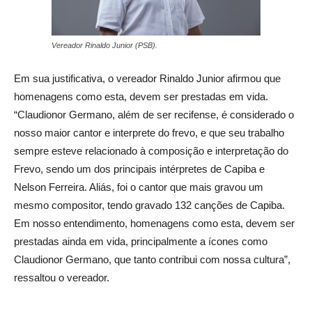
Vereador Rinaldo Junior (PSB).
Em sua justificativa, o vereador Rinaldo Junior afirmou que
homenagens como esta, devem ser prestadas em vida.
“Claudionor Germano, além de ser recifense, é considerado o
nosso maior cantor e interprete do frevo, e que seu trabalho
sempre esteve relacionado à composição e interpretação do
Frevo, sendo um dos principais intérpretes de Capiba e
Nelson Ferreira. Aliás, foi o cantor que mais gravou um
mesmo compositor, tendo gravado 132 canções de Capiba.
Em nosso entendimento, homenagens como esta, devem ser
prestadas ainda em vida, principalmente a ícones como
Claudionor Germano, que tanto contribui com nossa cultura”,
ressaltou o vereador.