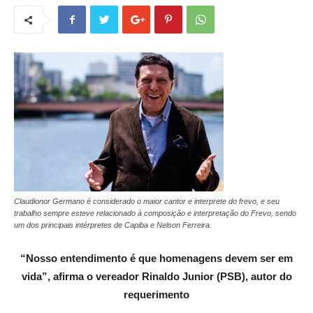
Claudionor Germano é considerado o maior cantor e interprete do frevo, e seu
trabalho sempre esteve relacionado à composição e interpretação do Frevo, sendo
um dos principais intérpretes de Capiba e Nelson Ferreira.
“Nosso entendimento é que homenagens devem ser em
vida”, afirma o vereador Rinaldo Junior (PSB), autor do
requerimento