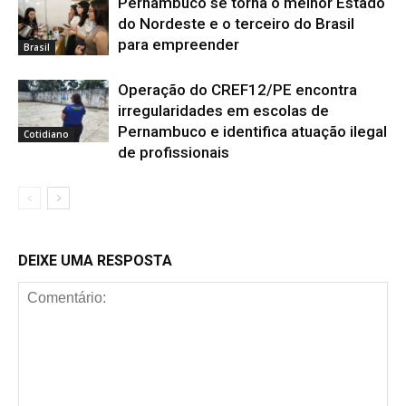
Pernambuco se torna o melhor Estado
do Nordeste e o terceiro do Brasil
para empreender
Brasil
Operação do CREF12/PE encontra
irregularidades em escolas de
Pernambuco e identifica atuação ilegal
Cotidiano
de profissionais
DEIXE UMA RESPOSTA