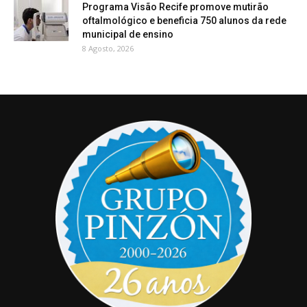
Programa Visão Recife promove mutirão
oftalmológico e beneficia 750 alunos da rede
municipal de ensino
8 Agosto, 2026