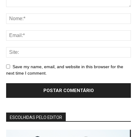
Save my name, email, and website in this browser for the
next time I comment.
ESCOLHIDAS PELO EDITOR