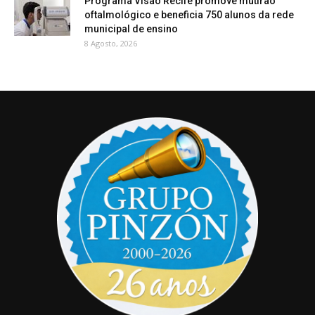
Programa Visão Recife promove mutirão
oftalmológico e beneficia 750 alunos da rede
municipal de ensino
8 Agosto, 2026