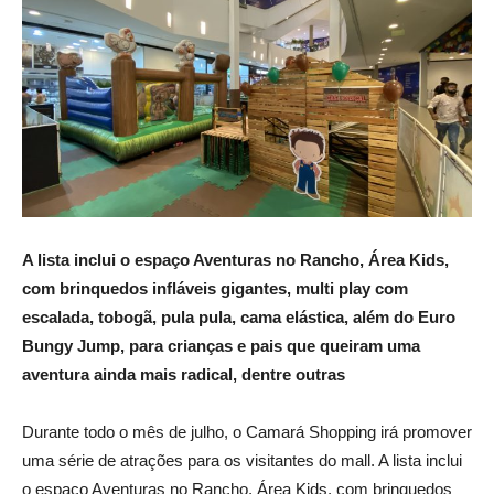
A lista inclui o espaço Aventuras no Rancho, Área Kids,
com brinquedos infláveis gigantes, multi play com
escalada, tobogã, pula pula, cama elástica, além do Euro
Bungy Jump, para crianças e pais que queiram uma
aventura ainda mais radical, dentre outras
Durante todo o mês de julho, o Camará Shopping irá promover
uma série de atrações para os visitantes do mall. A lista inclui
o espaço Aventuras no Rancho, Área Kids, com brinquedos