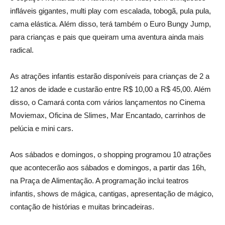
infláveis gigantes, multi play com escalada, tobogã, pula pula,
cama elástica. Além disso, terá também o Euro Bungy Jump,
para crianças e pais que queiram uma aventura ainda mais
radical.
As atrações infantis estarão disponíveis para crianças de 2 a
12 anos de idade e custarão entre R$ 10,00 a R$ 45,00. Além
disso, o Camará conta com vários lançamentos no Cinema
Moviemax, Oficina de Slimes, Mar Encantado, carrinhos de
pelúcia e mini cars.
Aos sábados e domingos, o shopping programou 10 atrações
que acontecerão aos sábados e domingos, a partir das 16h,
na Praça de Alimentação. A programação inclui teatros
infantis, shows de mágica, cantigas, apresentação de mágico,
contação de histórias e muitas brincadeiras.