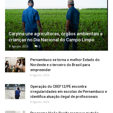
Carpina une agricultores, órgãos ambientais e
crianças no Dia Nacional do Campo Limpo
8 Agosto, 2026
0
Pernambuco se torna o melhor Estado do
Nordeste e o terceiro do Brasil para
empreender
8 Agosto, 2026
Operação do CREF12/PE encontra
irregularidades em escolas de Pernambuco e
identifica atuação ilegal de profissionais
8 Agosto, 2026