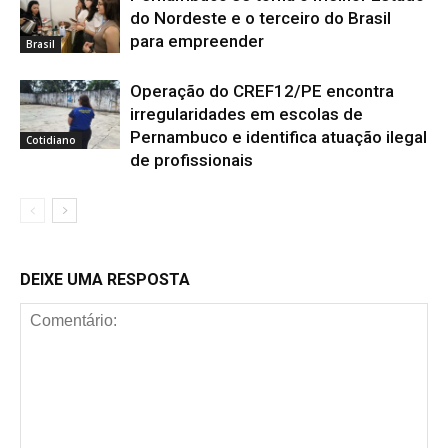
do Nordeste e o terceiro do Brasil
para empreender
Brasil
Operação do CREF12/PE encontra
irregularidades em escolas de
Pernambuco e identifica atuação ilegal
Cotidiano
de profissionais
DEIXE UMA RESPOSTA