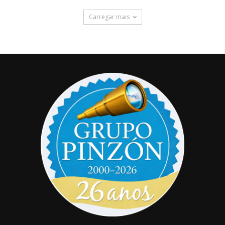
Carregar mais