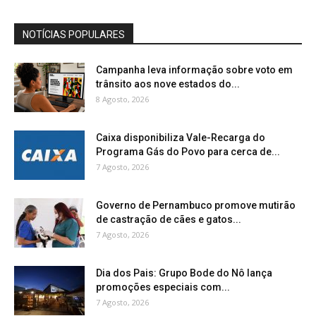
NOTÍCIAS POPULARES
Campanha leva informação sobre voto em
trânsito aos nove estados do...
8 Agosto, 2026
Caixa disponibiliza Vale-Recarga do
Programa Gás do Povo para cerca de...
7 Agosto, 2026
Governo de Pernambuco promove mutirão
de castração de cães e gatos...
7 Agosto, 2026
Dia dos Pais: Grupo Bode do Nô lança
promoções especiais com...
7 Agosto, 2026