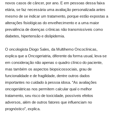
novos casos de câncer, por ano. E em pessoas dessa faixa
etária, se faz necessária uma avaliação personalizada antes
mesmo de se indicar um tratamento, porque estão expostas a
alterações fisiológicas do envelhecimento e a uma maior
prevalência de doenças crônicas não transmissíveis como
diabetes, hipertensão e dislipidemia.
O oncologista Diogo Sales, da Multihemo Oncoclínicas,
explica que a Oncogeriatria, diferente da forma usual, leva-se
em consideração não apenas o quadro clínico do paciente,
mas também os aspectos biopsicossociais, grau de
funcionalidade e de fragilidade, dentre outros dados
importantes no cuidado à pessoa idosa. “As avaliações
oncogeriátricas nos permitem calcular qual o melhor
tratamento, seu risco de toxicidade, possíveis efeitos
adversos, além de outros fatores que influenciam no
prognóstico”, explica.