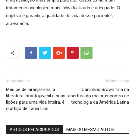
tratamento oncológico mais individualizado e adequado. O
objetivo é garantir a qualidade de vida desse paciente”,
acrescenta.
Artigo anterior
Próximo artigo
Meu pé de laranja-lima: a
Carlinhos Brown fala na
literatura infantojuvenil e suas
abertura do maior encontro de
lições para uma vida inteira, é
tecnologia da América Latina
o artigo de Tânia Lins
ARTIGOS RELACIONADOS
MAIS DO MESMO AUTOR