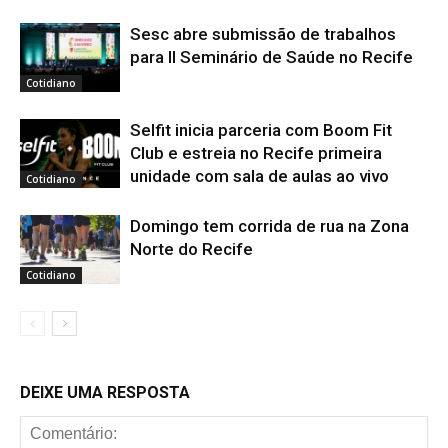
Sesc abre submissão de trabalhos
para II Seminário de Saúde no Recife
Cotidiano
Selfit inicia parceria com Boom Fit
Club e estreia no Recife primeira
unidade com sala de aulas ao vivo
Cotidiano
Domingo tem corrida de rua na Zona
Norte do Recife
Cotidiano
DEIXE UMA RESPOSTA