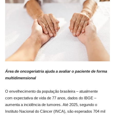
Área de oncogeriatria ajuda a avaliar o paciente de forma
multidimensional
O envelhecimento da população brasileira – atualmente
com expectativa de vida de 77 anos, dados do IBGE –
aumenta a incidência de tumores. Até 2025, segundo o
Instituto Nacional do Câncer (INCA), são esperados 704 mil