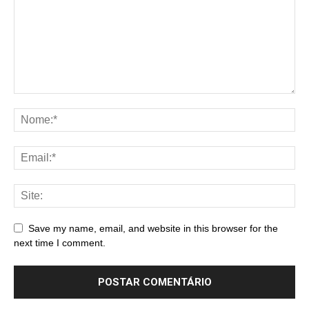
Save my name, email, and website in this browser for the
next time I comment.