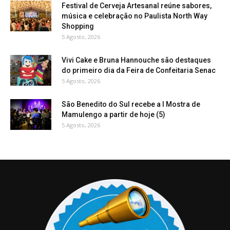
Festival de Cerveja Artesanal reúne sabores,
música e celebração no Paulista North Way
Shopping
5 Agosto, 2026
Vivi Cake e Bruna Hannouche são destaques
do primeiro dia da Feira de Confeitaria Senac
5 Agosto, 2026
São Benedito do Sul recebe a I Mostra de
Mamulengo a partir de hoje (5)
5 Agosto, 2026