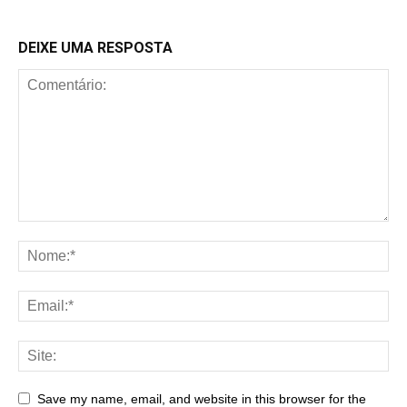
DEIXE UMA RESPOSTA
Save my name, email, and website in this browser for the