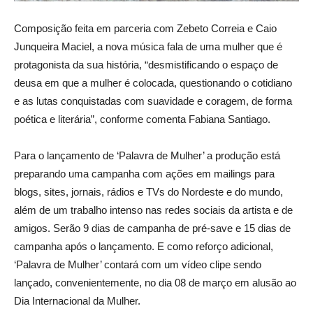
Composição feita em parceria com Zebeto Correia e Caio
Junqueira Maciel, a nova música fala de uma mulher que é
protagonista da sua história, “desmistificando o espaço de
deusa em que a mulher é colocada, questionando o cotidiano
e as lutas conquistadas com suavidade e coragem, de forma
poética e literária”, conforme comenta Fabiana Santiago.
Para o lançamento de ‘Palavra de Mulher’ a produção está
preparando uma campanha com ações em mailings para
blogs, sites, jornais, rádios e TVs do Nordeste e do mundo,
além de um trabalho intenso nas redes sociais da artista e de
amigos. Serão 9 dias de campanha de pré-save e 15 dias de
campanha após o lançamento. E como reforço adicional,
‘Palavra de Mulher’ contará com um vídeo clipe sendo
lançado, convenientemente, no dia 08 de março em alusão ao
Dia Internacional da Mulher.