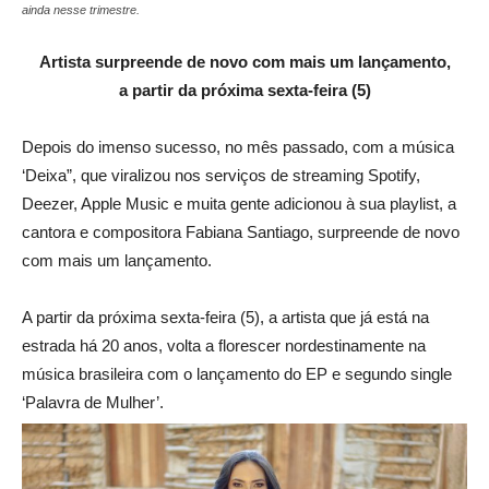
ainda nesse trimestre.
Artista surpreende de novo com mais um lançamento,
a partir da próxima sexta-feira (5)
Depois do imenso sucesso, no mês passado, com a música
‘Deixa”, que viralizou nos serviços de streaming Spotify,
Deezer, Apple Music e muita gente adicionou à sua playlist, a
cantora e compositora Fabiana Santiago, surpreende de novo
com mais um lançamento.
A partir da próxima sexta-feira (5), a artista que já está na
estrada há 20 anos, volta a florescer nordestinamente na
música brasileira com o lançamento do EP e segundo single
‘Palavra de Mulher’.