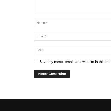
Save my name, email, and website in this bro