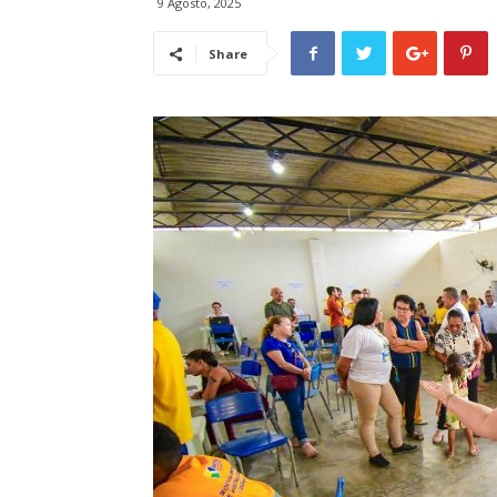
9 Agosto, 2025
Share