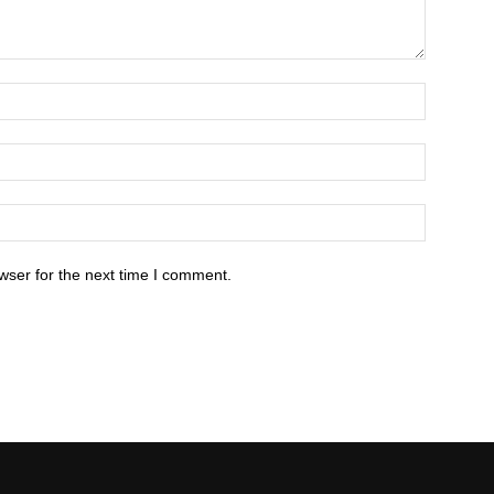
wser for the next time I comment.